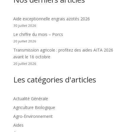
Aide exceptionnelle engrais azotés 2026
30 juillet 2026
Le chiffre du mois – Porcs
20 juillet 2026
Transmission agricole : profitez des aides AITA 2026
avant le 16 octobre
20 juillet 2026
Les catégories d'articles
Actualité Générale
Agriculture Biologique
Agro-Environnement
Aides