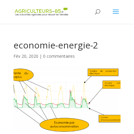
Panneau de gestion des cookies
economie-energie-2
Fév 20, 2020
|
0 commentaires