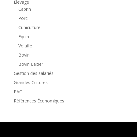
Élevage
Caprin
Porc
Cuniculture
Equin
Volaille
Bovin
Bovin Laitier
Gestion des salariés
Grandes Cultures
PAC
Références Économiques