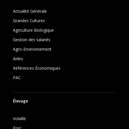
Actualité Générale
Grandes Cultures
Agriculture Biologique
Gestion des salariés
Agro-Environnement
Aides
Références Économiques
PAC
Élevage
Volaille
Porc