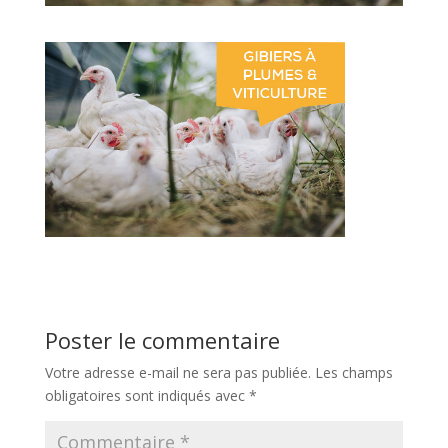
Poster le commentaire
Votre adresse e-mail ne sera pas publiée.
Les champs
obligatoires sont indiqués avec
*