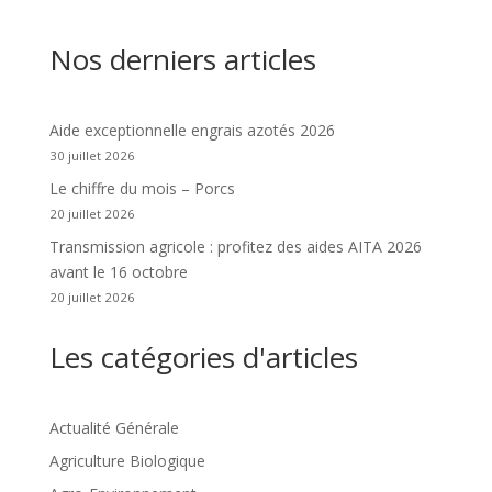
Nos derniers articles
Aide exceptionnelle engrais azotés 2026
30 juillet 2026
Le chiffre du mois – Porcs
20 juillet 2026
Transmission agricole : profitez des aides AITA 2026
avant le 16 octobre
20 juillet 2026
Les catégories d'articles
Actualité Générale
Agriculture Biologique