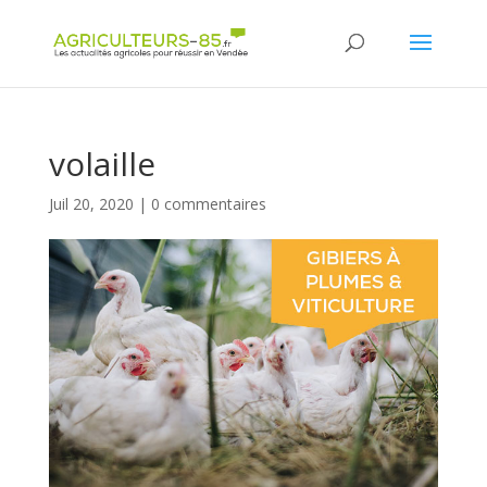
Panneau de gestion des cookies
volaille
Juil 20, 2020
|
0 commentaires