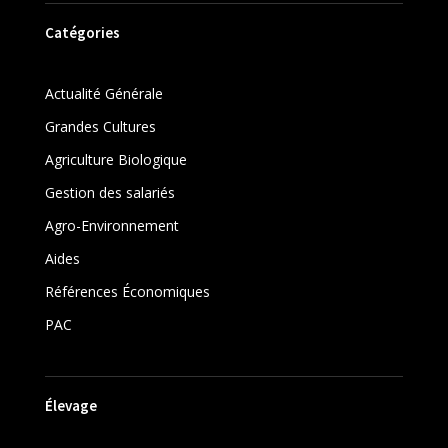
Catégories
Actualité Générale
Grandes Cultures
Agriculture Biologique
Gestion des salariés
Agro-Environnement
Aides
Références Économiques
PAC
Élevage