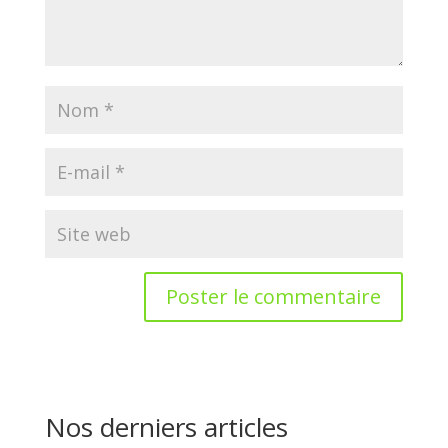
Nos derniers articles