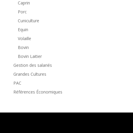
Caprin
Porc
Cuniculture
Equin
Volaille
Bovin
Bovin Laitier
Gestion des salariés
Grandes Cultures
PAC
Références Économiques