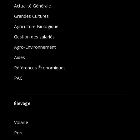
Actualité Générale
Grandes Cultures
Agriculture Biologique
Gestion des salariés
Agro-Environnement
Aides
Références Économiques
PAC
Élevage
Volaille
Porc