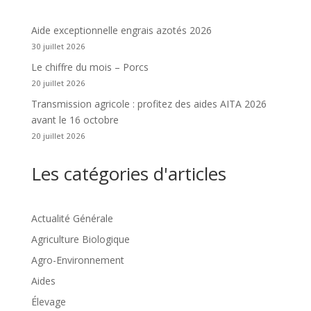
Aide exceptionnelle engrais azotés 2026
30 juillet 2026
Le chiffre du mois – Porcs
20 juillet 2026
Transmission agricole : profitez des aides AITA 2026
avant le 16 octobre
20 juillet 2026
Les catégories d'articles
Actualité Générale
Agriculture Biologique
Agro-Environnement
Aides
Élevage