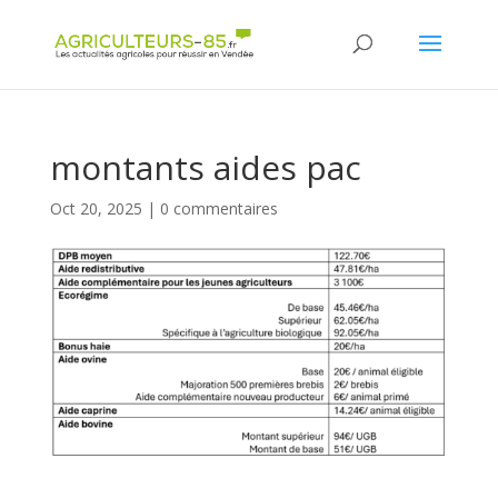
Panneau de gestion des cookies
montants aides pac
Oct 20, 2025
|
0 commentaires