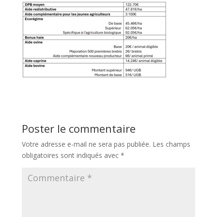
Poster le commentaire
Votre adresse e-mail ne sera pas publiée.
Les champs
obligatoires sont indiqués avec
*