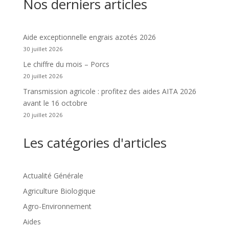
Nos derniers articles
Aide exceptionnelle engrais azotés 2026
30 juillet 2026
Le chiffre du mois – Porcs
20 juillet 2026
Transmission agricole : profitez des aides AITA 2026
avant le 16 octobre
20 juillet 2026
Les catégories d'articles
Actualité Générale
Agriculture Biologique
Agro-Environnement
Aides