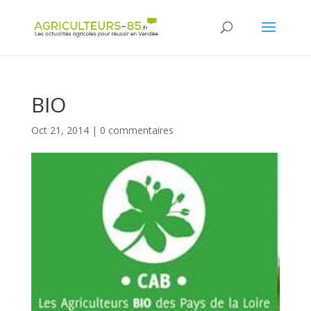
Panneau de gestion des cookies
BIO
Oct 21, 2014
|
0 commentaires