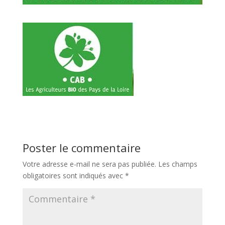
Poster le commentaire
Votre adresse e-mail ne sera pas publiée.
Les champs
obligatoires sont indiqués avec
*