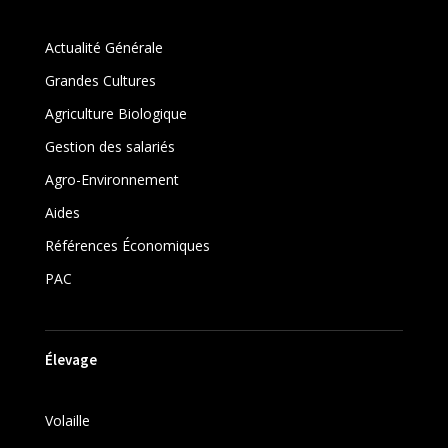
Actualité Générale
Grandes Cultures
Agriculture Biologique
Gestion des salariés
Agro-Environnement
Aides
Références Économiques
PAC
Élevage
Volaille