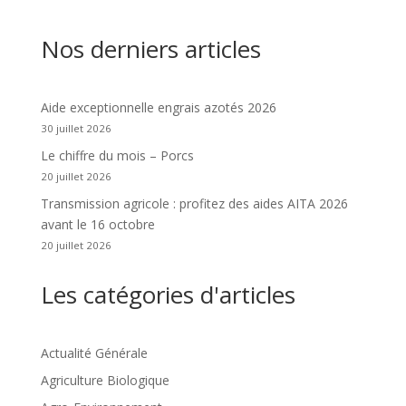
Nos derniers articles
Aide exceptionnelle engrais azotés 2026
30 juillet 2026
Le chiffre du mois – Porcs
20 juillet 2026
Transmission agricole : profitez des aides AITA 2026
avant le 16 octobre
20 juillet 2026
Les catégories d'articles
Actualité Générale
Agriculture Biologique