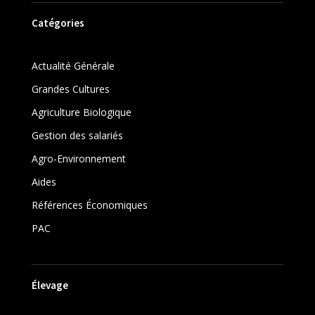
Catégories
Actualité Générale
Grandes Cultures
Agriculture Biologique
Gestion des salariés
Agro-Environnement
Aides
Références Économiques
PAC
Élevage