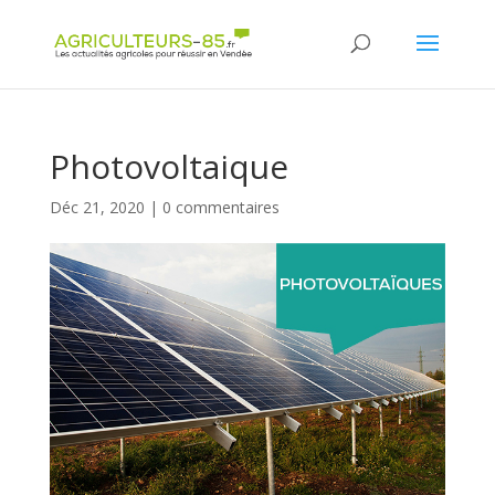
Panneau de gestion des cookies
Photovoltaique
Déc 21, 2020
|
0 commentaires