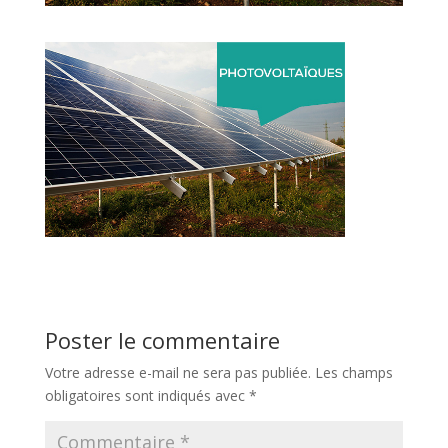
Poster le commentaire
Votre adresse e-mail ne sera pas publiée.
Les champs
obligatoires sont indiqués avec
*