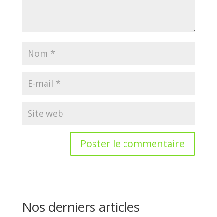
Nos derniers articles