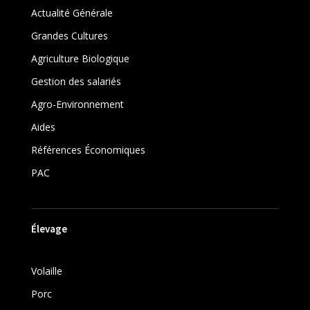
Actualité Générale
Grandes Cultures
Agriculture Biologique
Gestion des salariés
Agro-Environnement
Aides
Références Économiques
PAC
Élevage
Volaille
Porc