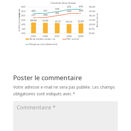
Poster le commentaire
Votre adresse e-mail ne sera pas publiée.
Les champs
obligatoires sont indiqués avec
*