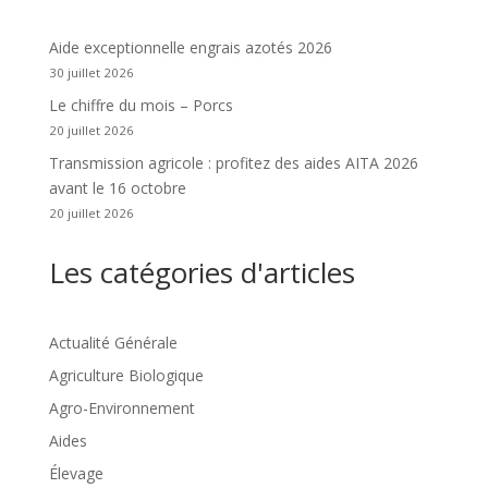
Aide exceptionnelle engrais azotés 2026
30 juillet 2026
Le chiffre du mois – Porcs
20 juillet 2026
Transmission agricole : profitez des aides AITA 2026
avant le 16 octobre
20 juillet 2026
Les catégories d'articles
Actualité Générale
Agriculture Biologique
Agro-Environnement
Aides
Élevage