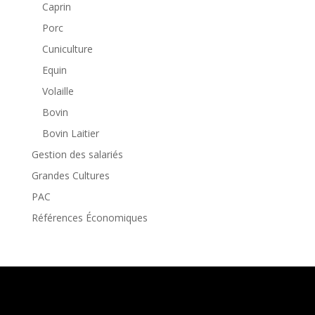
Caprin
Porc
Cuniculture
Equin
Volaille
Bovin
Bovin Laitier
Gestion des salariés
Grandes Cultures
PAC
Références Économiques