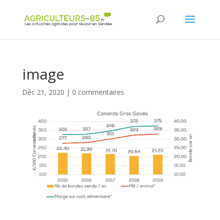
Panneau de gestion des cookies
image
Déc 21, 2020
|
0 commentaires