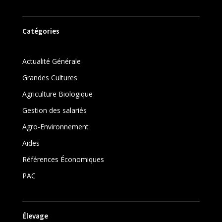
Catégories
Actualité Générale
Grandes Cultures
Agriculture Biologique
Gestion des salariés
Agro-Environnement
Aides
Références Économiques
PAC
Élevage