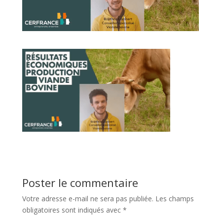
Poster le commentaire
Votre adresse e-mail ne sera pas publiée.
Les champs
obligatoires sont indiqués avec
*