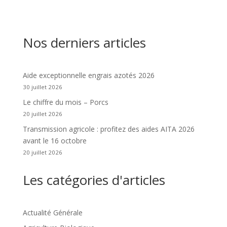
Nos derniers articles
Aide exceptionnelle engrais azotés 2026
30 juillet 2026
Le chiffre du mois – Porcs
20 juillet 2026
Transmission agricole : profitez des aides AITA 2026
avant le 16 octobre
20 juillet 2026
Les catégories d'articles
Actualité Générale