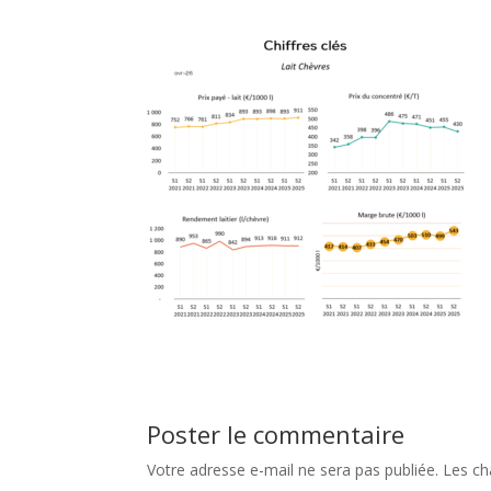
Poster le commentaire
Votre adresse e-mail ne sera pas publiée.
Les ch