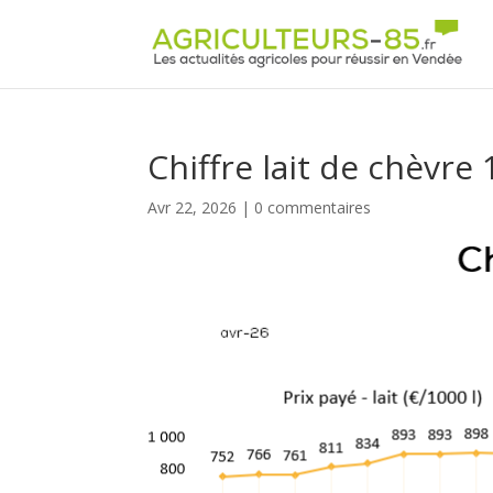
Panneau de gestion des cookies
Chiffre lait de chèvre 
Avr 22, 2026
|
0 commentaires