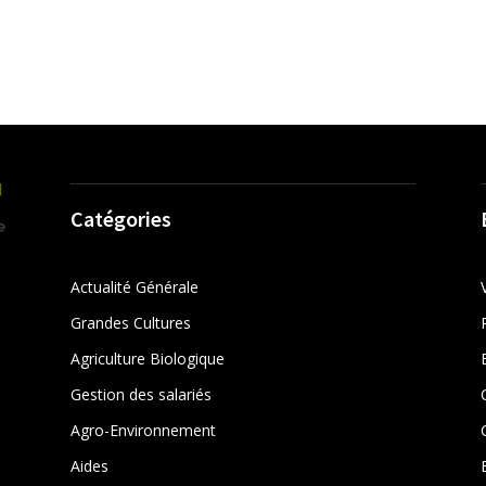
Catégories
Actualité Générale
Grandes Cultures
Agriculture Biologique
Gestion des salariés
r
Agro-Environnement
Aides