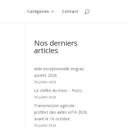
Catégories
Contact
Nos derniers
articles
Aide exceptionnelle engrais
azotés 2026
30 juillet 2026
Le chiffre du mois – Porcs
20 juillet 2026
Transmission agricole :
profitez des aides AITA 2026
avant le 16 octobre
20 juillet 2026