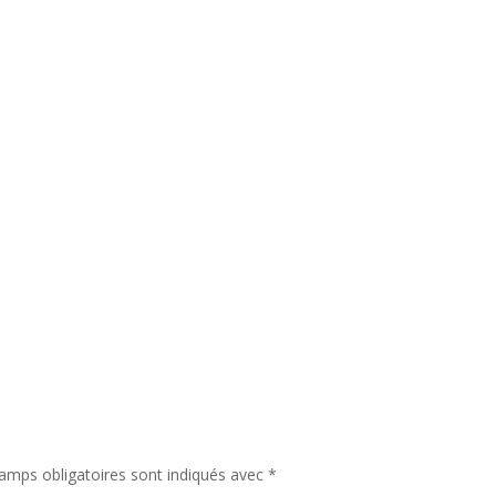
amps obligatoires sont indiqués avec
*