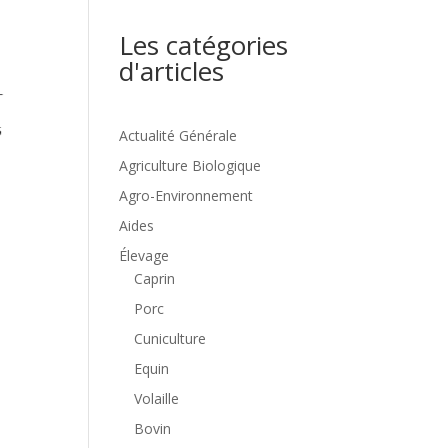
Les catégories
d'articles
Actualité Générale
Agriculture Biologique
Agro-Environnement
Aides
Élevage
Caprin
Porc
Cuniculture
Equin
Volaille
Bovin