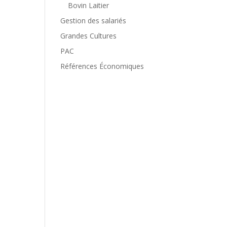
Bovin Laitier
Gestion des salariés
Grandes Cultures
PAC
Références Économiques