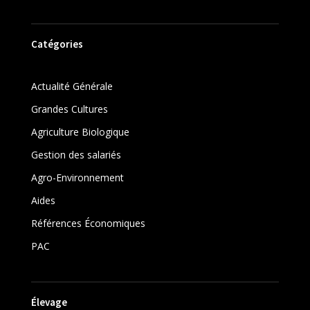
Catégories
Actualité Générale
Grandes Cultures
Agriculture Biologique
Gestion des salariés
Agro-Environnement
Aides
Références Économiques
PAC
Élevage