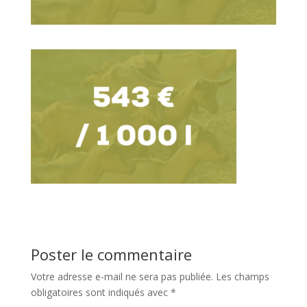
Poster le commentaire
Votre adresse e-mail ne sera pas publiée.
Les champs
obligatoires sont indiqués avec
*