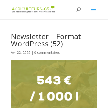
Panneau de gestion des cookies
Newsletter – Format
WordPress (52)
Avr 22, 2026
|
0 commentaires