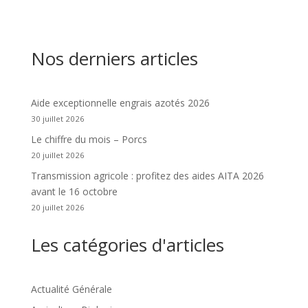
Nos derniers articles
Aide exceptionnelle engrais azotés 2026
30 juillet 2026
Le chiffre du mois – Porcs
20 juillet 2026
Transmission agricole : profitez des aides AITA 2026
avant le 16 octobre
20 juillet 2026
Les catégories d'articles
Actualité Générale