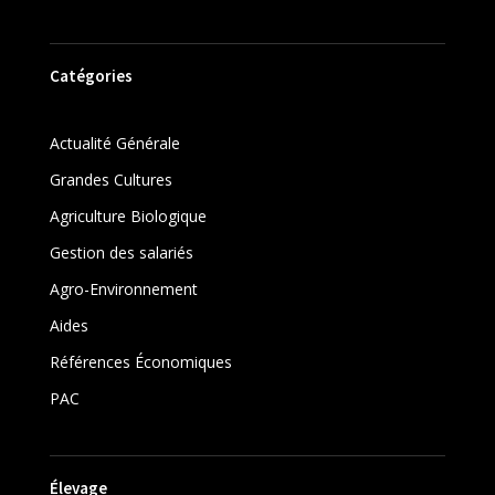
Catégories
Actualité Générale
Grandes Cultures
Agriculture Biologique
Gestion des salariés
Agro-Environnement
Aides
Références Économiques
PAC
Élevage