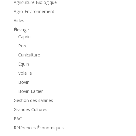
Agriculture Biologique
Agro-Environnement
Aides
Élevage
Caprin
Porc
Cuniculture
Equin
Volaille
Bovin
Bovin Laitier
Gestion des salariés
Grandes Cultures
PAC
Références Économiques