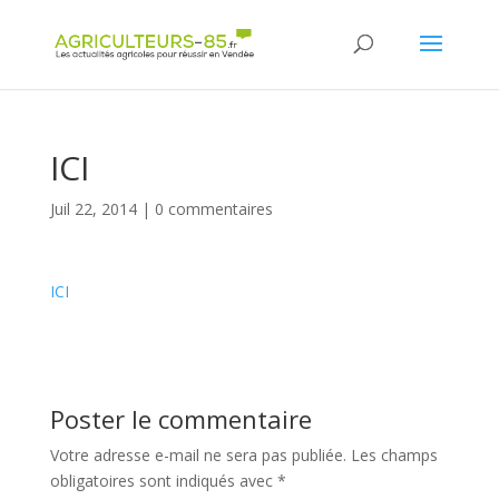
Panneau de gestion des cookies
ICI
Juil 22, 2014
|
0 commentaires
ICI
Poster le commentaire
Votre adresse e-mail ne sera pas publiée.
Les champs
obligatoires sont indiqués avec
*