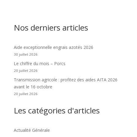
Nos derniers articles
Aide exceptionnelle engrais azotés 2026
30 juillet 2026
Le chiffre du mois – Porcs
20 juillet 2026
Transmission agricole : profitez des aides AITA 2026
avant le 16 octobre
20 juillet 2026
Les catégories d'articles
Actualité Générale