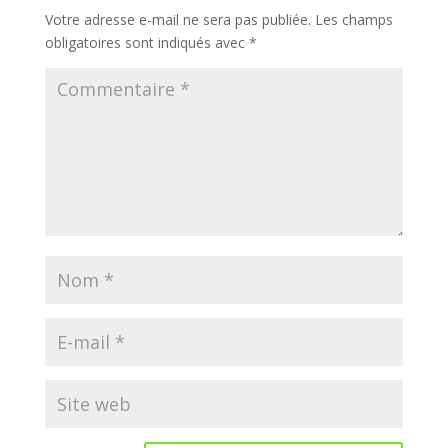
Votre adresse e-mail ne sera pas publiée.
Les champs
obligatoires sont indiqués avec
*