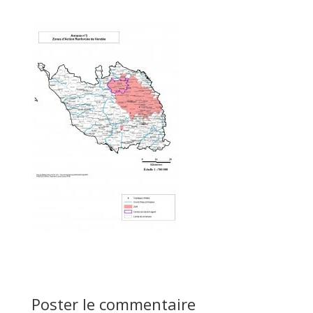
Poster le commentaire