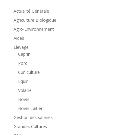
Actualité Générale
Agriculture Biologique
Agro-Environnement
Aides
Élevage
Caprin
Porc
Cuniculture
Equin
Volaille
Bovin
Bovin Laitier
Gestion des salariés
Grandes Cultures