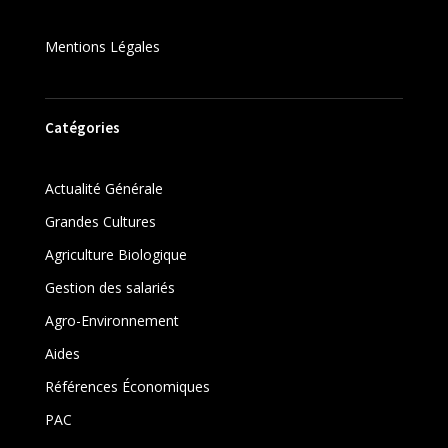
Mentions Légales
Catégories
Actualité Générale
Grandes Cultures
Agriculture Biologique
Gestion des salariés
Agro-Environnement
Aides
Références Économiques
PAC