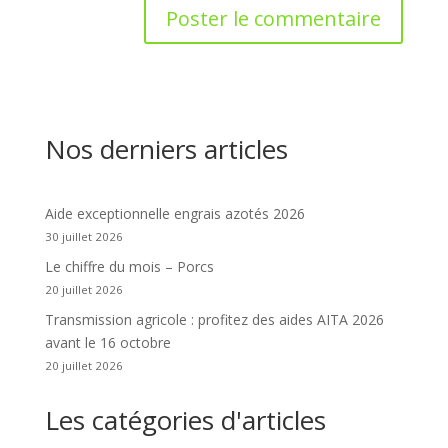
Nos derniers articles
Aide exceptionnelle engrais azotés 2026
30 juillet 2026
Le chiffre du mois – Porcs
20 juillet 2026
Transmission agricole : profitez des aides AITA 2026
avant le 16 octobre
20 juillet 2026
Les catégories d'articles