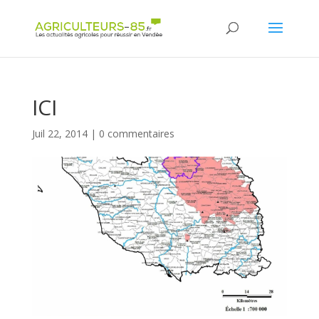
Panneau de gestion des cookies
ICI
Juil 22, 2014
|
0 commentaires