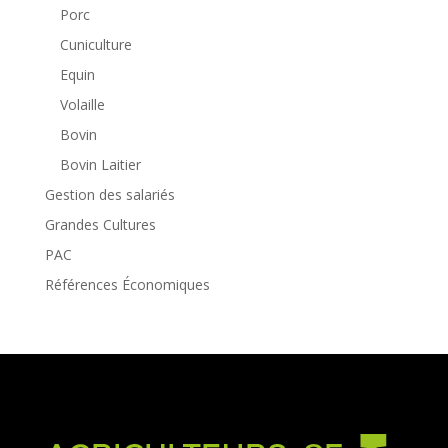
Porc
Cuniculture
Equin
Volaille
Bovin
Bovin Laitier
Gestion des salariés
Grandes Cultures
PAC
Références Économiques