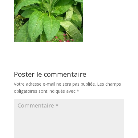
Poster le commentaire
Votre adresse e-mail ne sera pas publiée.
Les champs
obligatoires sont indiqués avec
*