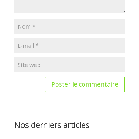
Nos derniers articles