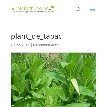
Panneau de gestion des cookies
plant_de_tabac
Juil 22, 2014
|
0 commentaires