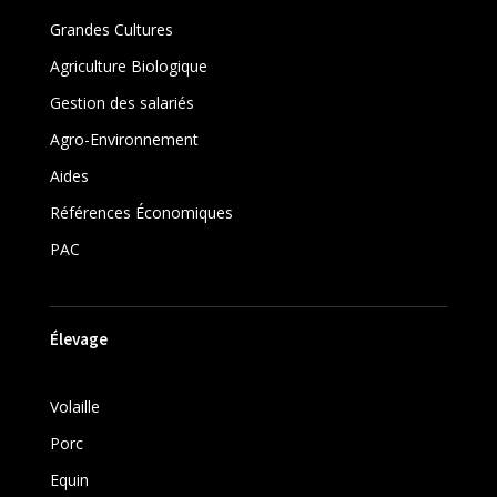
Grandes Cultures
Agriculture Biologique
Gestion des salariés
Agro-Environnement
Aides
Références Économiques
PAC
Élevage
Volaille
Porc
Equin