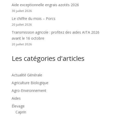
Aide exceptionnelle engrais azotés 2026
30 juillet 2026
Le chiffre du mois – Porcs
20 juillet 2026
Transmission agricole : profitez des aides AITA 2026
avant le 16 octobre
20 juillet 2026
Les catégories d'articles
Actualité Générale
Agriculture Biologique
Agro-Environnement
Aides
Élevage
Caprin