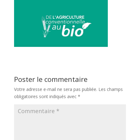
Poster le commentaire
Votre adresse e-mail ne sera pas publiée.
Les champs
obligatoires sont indiqués avec
*