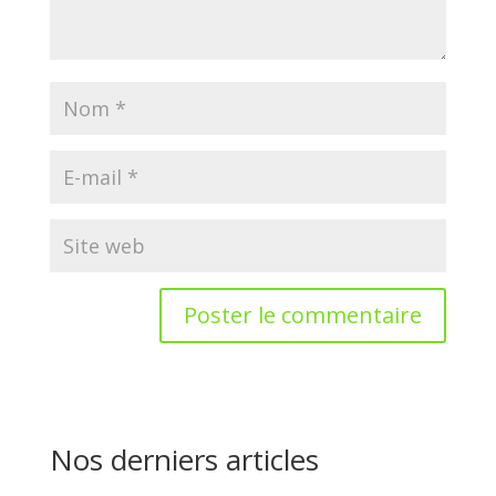
Nos derniers articles