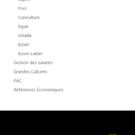
Porc
Cuniculture
Equin
Volaille
Bovin
Bovin Laitier
Gestion des salariés
Grandes Cultures
PAC
Références Économiques