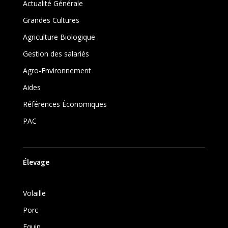
Actualité Générale
Grandes Cultures
Agriculture Biologique
Gestion des salariés
Agro-Environnement
Aides
Références Économiques
PAC
Élevage
Volaille
Porc
Equin