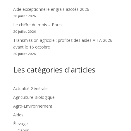
Aide exceptionnelle engrais azotés 2026
30 juillet 2026
Le chiffre du mois – Porcs
20 juillet 2026
Transmission agricole : profitez des aides AITA 2026
avant le 16 octobre
20 juillet 2026
Les catégories d'articles
Actualité Générale
Agriculture Biologique
Agro-Environnement
Aides
Élevage
Caprin