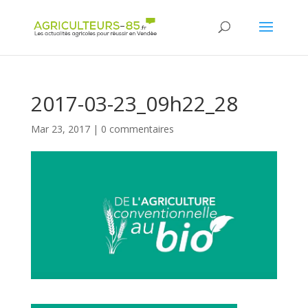
Panneau de gestion des cookies
2017-03-23_09h22_28
Mar 23, 2017
|
0 commentaires