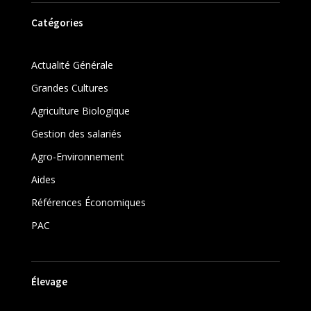
Catégories
Actualité Générale
Grandes Cultures
Agriculture Biologique
Gestion des salariés
Agro-Environnement
Aides
Références Économiques
PAC
Élevage