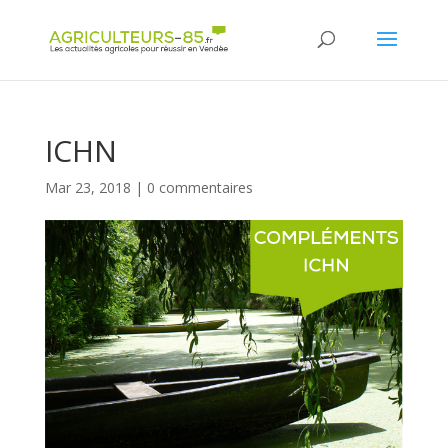
Panneau de gestion des cookies
ICHN
Mar 23, 2018
|
0 commentaires