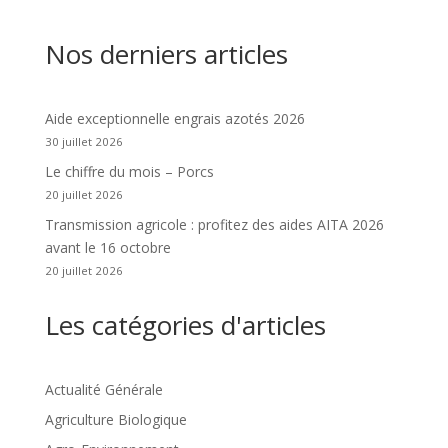
Nos derniers articles
Aide exceptionnelle engrais azotés 2026
30 juillet 2026
Le chiffre du mois – Porcs
20 juillet 2026
Transmission agricole : profitez des aides AITA 2026
avant le 16 octobre
20 juillet 2026
Les catégories d'articles
Actualité Générale
Agriculture Biologique