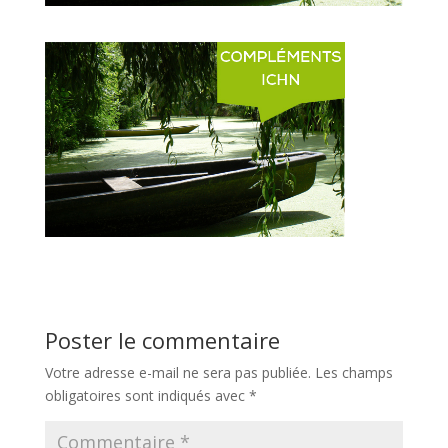
Poster le commentaire
Votre adresse e-mail ne sera pas publiée.
Les champs
obligatoires sont indiqués avec
*