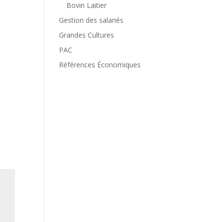
Bovin Laitier
Gestion des salariés
Grandes Cultures
PAC
Références Économiques