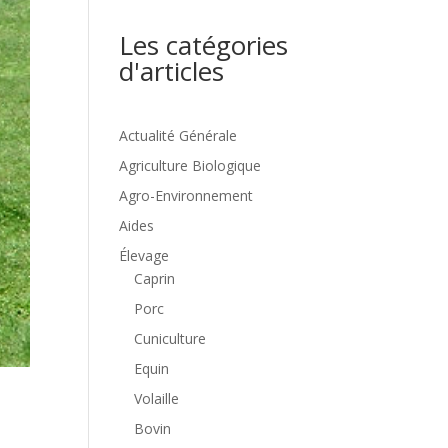
Les catégories
d'articles
Actualité Générale
Agriculture Biologique
Agro-Environnement
Aides
Élevage
Caprin
Porc
Cuniculture
Equin
Volaille
Bovin