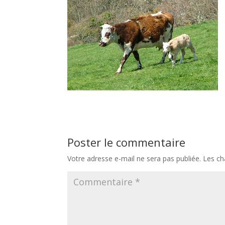
Poster le commentaire
Votre adresse e-mail ne sera pas publiée.
Les ch