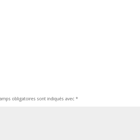
amps obligatoires sont indiqués avec
*