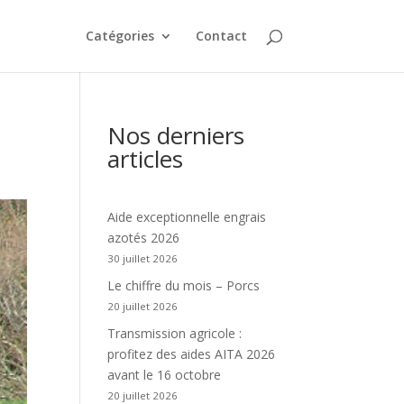
Catégories
Contact
Nos derniers
articles
Aide exceptionnelle engrais
azotés 2026
30 juillet 2026
Le chiffre du mois – Porcs
20 juillet 2026
Transmission agricole :
profitez des aides AITA 2026
avant le 16 octobre
20 juillet 2026