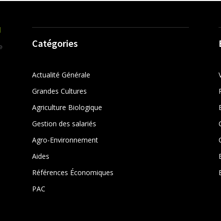
Catégories
Actualité Générale
Grandes Cultures
Agriculture Biologique
Gestion des salariés
r
Agro-Environnement
Aides
Références Économiques
PAC