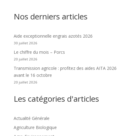
Nos derniers articles
Aide exceptionnelle engrais azotés 2026
30 juillet 2026
Le chiffre du mois – Porcs
20 juillet 2026
Transmission agricole : profitez des aides AITA 2026
avant le 16 octobre
20 juillet 2026
Les catégories d'articles
Actualité Générale
Agriculture Biologique