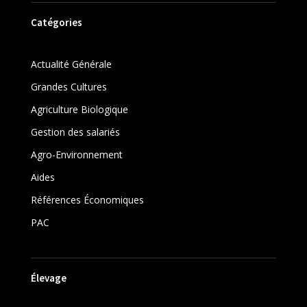
Catégories
Actualité Générale
Grandes Cultures
Agriculture Biologique
Gestion des salariés
Agro-Environnement
Aides
Références Économiques
PAC
Élevage