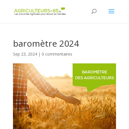
Panneau de gestion des cookies
baromètre 2024
Sep 23, 2024
|
0 commentaires