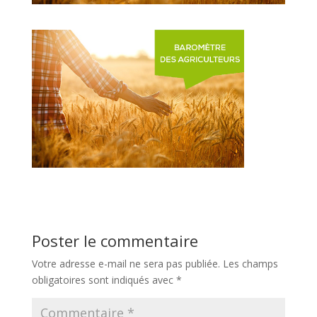
Poster le commentaire
Votre adresse e-mail ne sera pas publiée.
Les champs
obligatoires sont indiqués avec
*