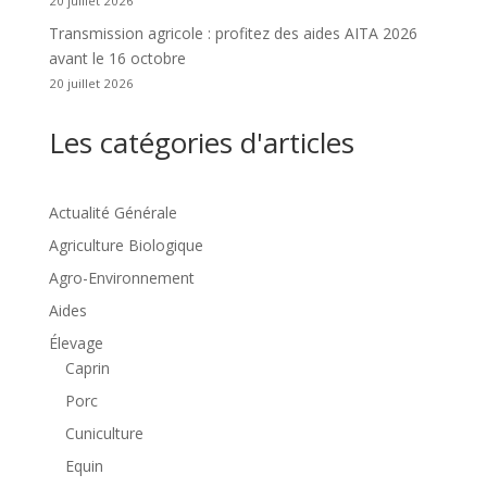
20 juillet 2026
Transmission agricole : profitez des aides AITA 2026
avant le 16 octobre
20 juillet 2026
Les catégories d'articles
Actualité Générale
Agriculture Biologique
Agro-Environnement
Aides
Élevage
Caprin
Porc
Cuniculture
Equin