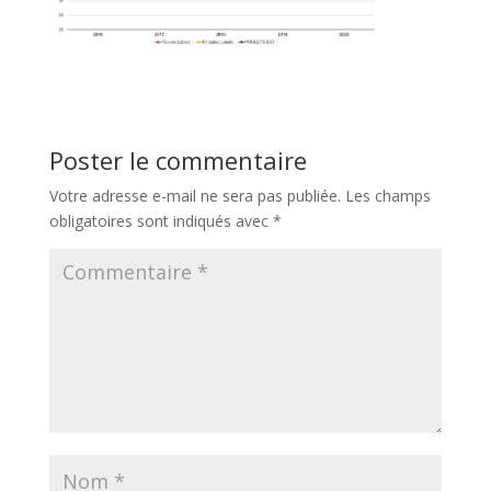
Poster le commentaire
Votre adresse e-mail ne sera pas publiée.
Les champs
obligatoires sont indiqués avec
*