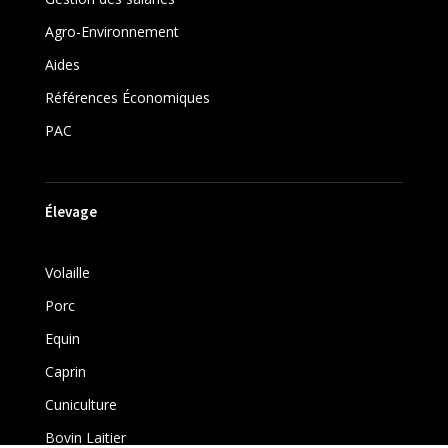
Agro-Environnement
Aides
Références Économiques
PAC
Élevage
Volaille
Porc
Equin
Caprin
Cuniculture
Bovin Laitier