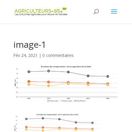
Panneau de gestion des cookies
image-1
Fév 24, 2021
|
0 commentaires