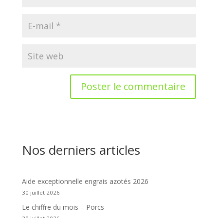
Nos derniers articles
Aide exceptionnelle engrais azotés 2026
30 juillet 2026
Le chiffre du mois – Porcs