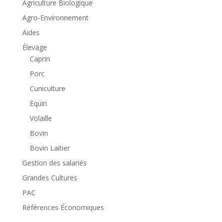
Agriculture Biologique
Agro-Environnement
Aides
Élevage
Caprin
Porc
Cuniculture
Equin
Volaille
Bovin
Bovin Laitier
Gestion des salariés
Grandes Cultures
PAC
Références Économiques