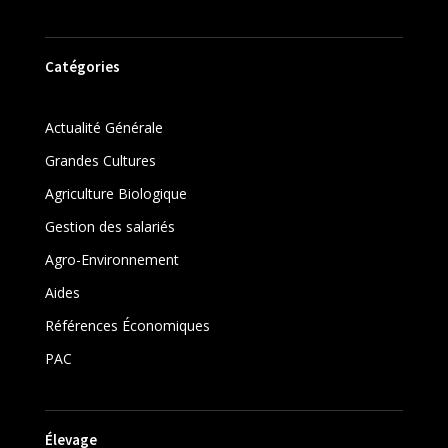
Catégories
Actualité Générale
Grandes Cultures
Agriculture Biologique
Gestion des salariés
Agro-Environnement
Aides
Références Économiques
PAC
Élevage