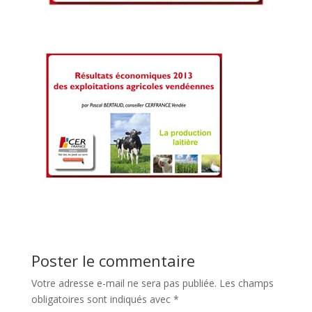
Poster le commentaire
Votre adresse e-mail ne sera pas publiée.
Les champs
obligatoires sont indiqués avec
*