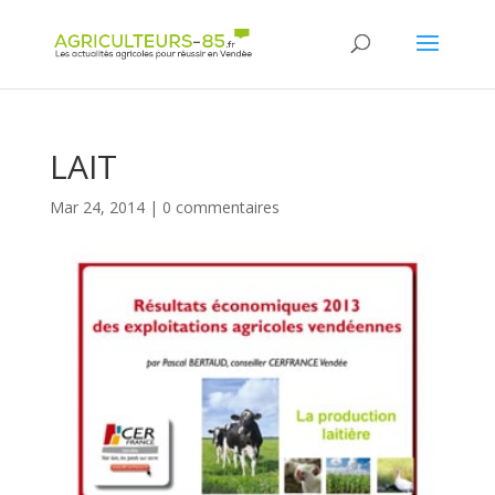
Panneau de gestion des cookies
LAIT
Mar 24, 2014
|
0 commentaires