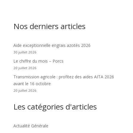
Nos derniers articles
Aide exceptionnelle engrais azotés 2026
30 juillet 2026
Le chiffre du mois – Porcs
20 juillet 2026
Transmission agricole : profitez des aides AITA 2026
avant le 16 octobre
20 juillet 2026
Les catégories d'articles
Actualité Générale