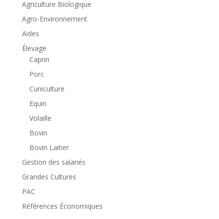
Agriculture Biologique
Agro-Environnement
Aides
Élevage
Caprin
Porc
Cuniculture
Equin
Volaille
Bovin
Bovin Laitier
Gestion des salariés
Grandes Cultures
PAC
Références Économiques