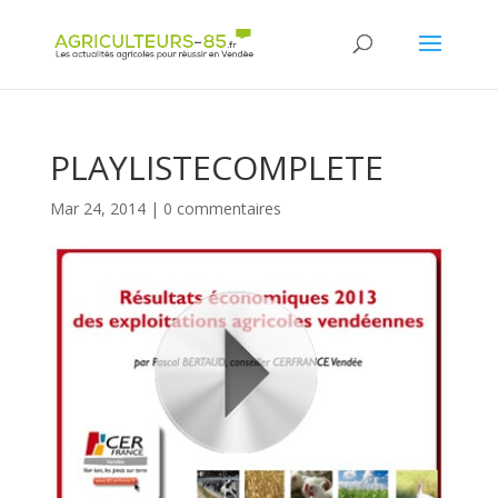
Panneau de gestion des cookies
PLAYLISTECOMPLETE
Mar 24, 2014
|
0 commentaires