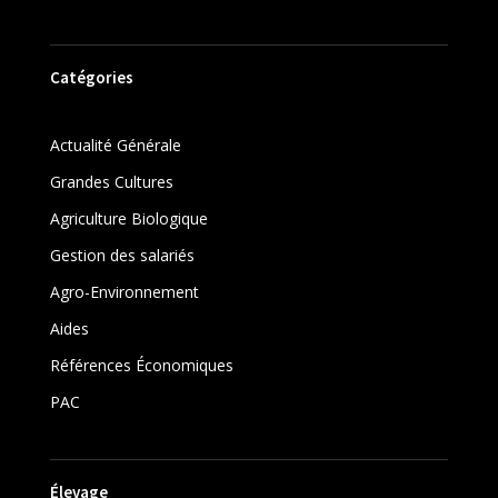
Catégories
Actualité Générale
Grandes Cultures
Agriculture Biologique
Gestion des salariés
Agro-Environnement
Aides
Références Économiques
PAC
Élevage