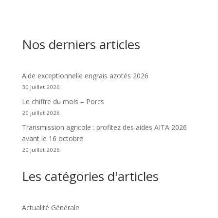
Nos derniers articles
Aide exceptionnelle engrais azotés 2026
30 juillet 2026
Le chiffre du mois – Porcs
20 juillet 2026
Transmission agricole : profitez des aides AITA 2026
avant le 16 octobre
20 juillet 2026
Les catégories d'articles
Actualité Générale