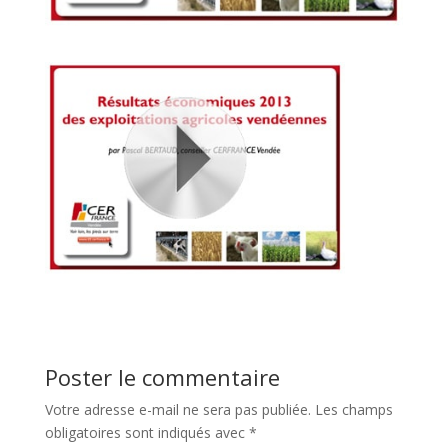
Poster le commentaire
Votre adresse e-mail ne sera pas publiée.
Les champs
obligatoires sont indiqués avec
*