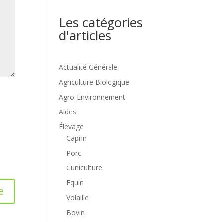
Les catégories
d'articles
Actualité Générale
Agriculture Biologique
Agro-Environnement
Aides
Élevage
Caprin
Porc
Cuniculture
Equin
Volaille
Bovin