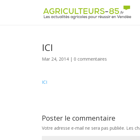
Panneau de gestion des cookies
ICI
Mar 24, 2014
|
0 commentaires
ICI
Poster le commentaire
Votre adresse e-mail ne sera pas publiée.
Les ch