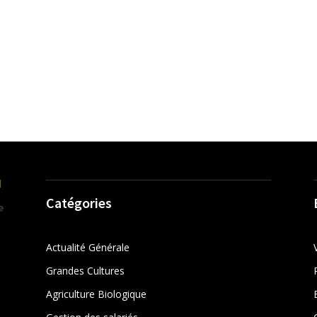
Catégories
Actualité Générale
Grandes Cultures
Agriculture Biologique