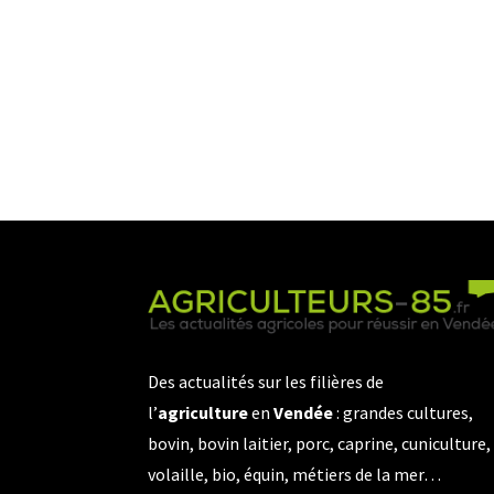
Des actualités sur les filières de
l’
agriculture
en
Vendée
: grandes cultures,
bovin, bovin laitier, porc, caprine, cuniculture,
volaille, bio, équin, métiers de la mer…