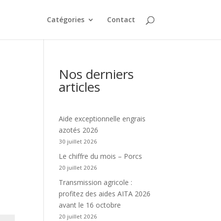
Catégories
Contact
Nos derniers
articles
Aide exceptionnelle engrais
azotés 2026
30 juillet 2026
Le chiffre du mois – Porcs
20 juillet 2026
Transmission agricole :
profitez des aides AITA 2026
avant le 16 octobre
20 juillet 2026