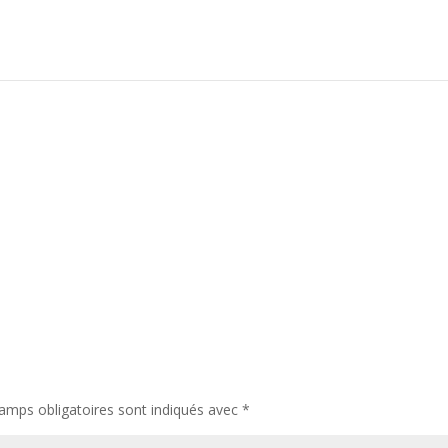
amps obligatoires sont indiqués avec
*