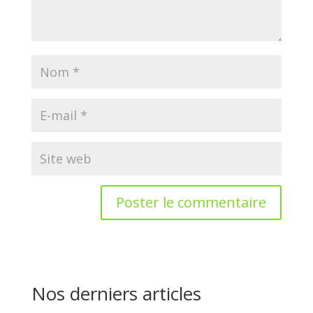
Nos derniers articles