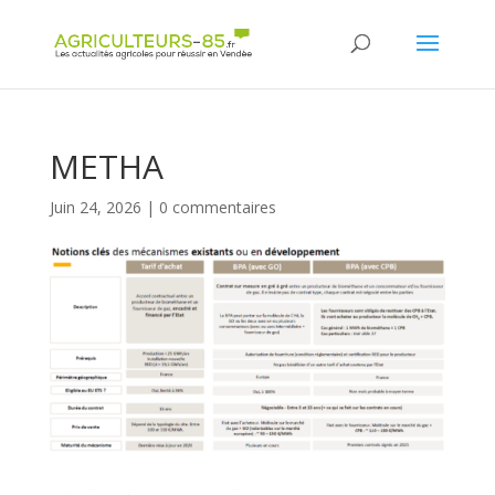
Panneau de gestion des cookies
METHA
Juin 24, 2026
|
0 commentaires