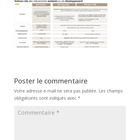
Poster le commentaire
Votre adresse e-mail ne sera pas publiée.
Les champs
obligatoires sont indiqués avec
*