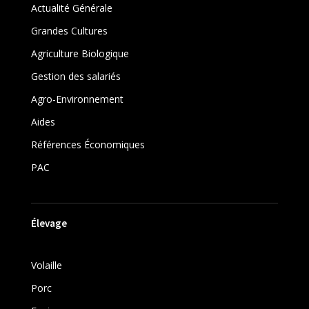
Actualité Générale
Grandes Cultures
Agriculture Biologique
Gestion des salariés
Agro-Environnement
Aides
Références Économiques
PAC
Élevage
Volaille
Porc