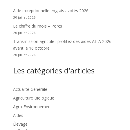
Aide exceptionnelle engrais azotés 2026
30 juillet 2026
Le chiffre du mois – Porcs
20 juillet 2026
Transmission agricole : profitez des aides AITA 2026
avant le 16 octobre
20 juillet 2026
Les catégories d'articles
Actualité Générale
Agriculture Biologique
Agro-Environnement
Aides
Élevage