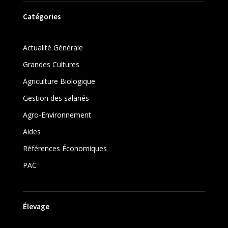
Catégories
Actualité Générale
Grandes Cultures
Agriculture Biologique
Gestion des salariés
Agro-Environnement
Aides
Références Économiques
PAC
Élevage