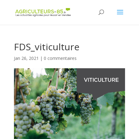
Panneau de gestion des cookies
FDS_viticulture
Jan 26, 2021
|
0 commentaires