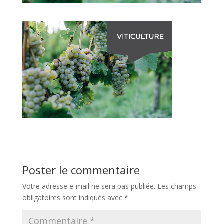
Poster le commentaire
Votre adresse e-mail ne sera pas publiée.
Les champs
obligatoires sont indiqués avec
*