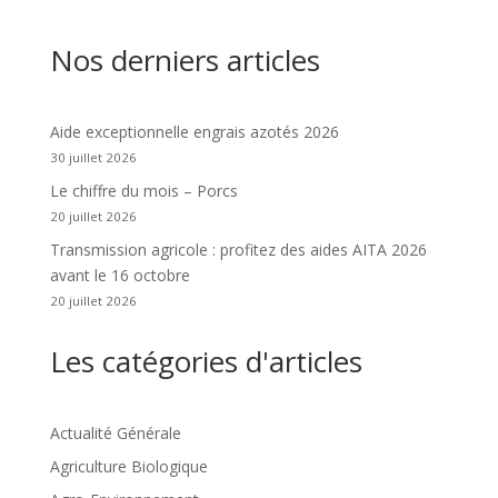
Nos derniers articles
Aide exceptionnelle engrais azotés 2026
30 juillet 2026
Le chiffre du mois – Porcs
20 juillet 2026
Transmission agricole : profitez des aides AITA 2026
avant le 16 octobre
20 juillet 2026
Les catégories d'articles
Actualité Générale
Agriculture Biologique