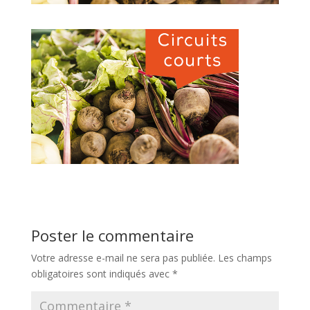
Poster le commentaire
Votre adresse e-mail ne sera pas publiée.
Les champs
obligatoires sont indiqués avec
*