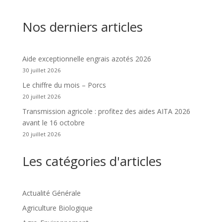
Nos derniers articles
Aide exceptionnelle engrais azotés 2026
30 juillet 2026
Le chiffre du mois – Porcs
20 juillet 2026
Transmission agricole : profitez des aides AITA 2026
avant le 16 octobre
20 juillet 2026
Les catégories d'articles
Actualité Générale
Agriculture Biologique