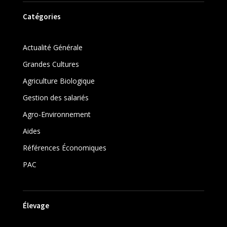
Catégories
Actualité Générale
Grandes Cultures
Agriculture Biologique
Gestion des salariés
Agro-Environnement
Aides
Références Économiques
PAC
Élevage