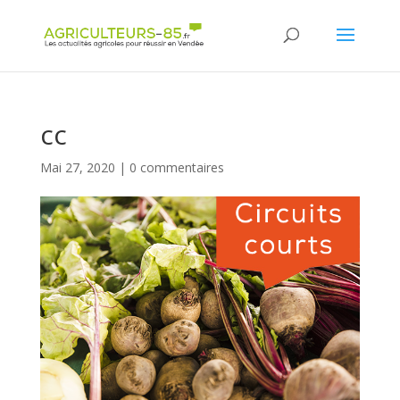
Panneau de gestion des cookies
cc
Mai 27, 2020
|
0 commentaires