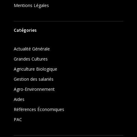
Mentions Légales
Catégories
Actualité Générale
Grandes Cultures
Agriculture Biologique
Gestion des salariés
Agro-Environnement
Aides
Références Économiques
PAC