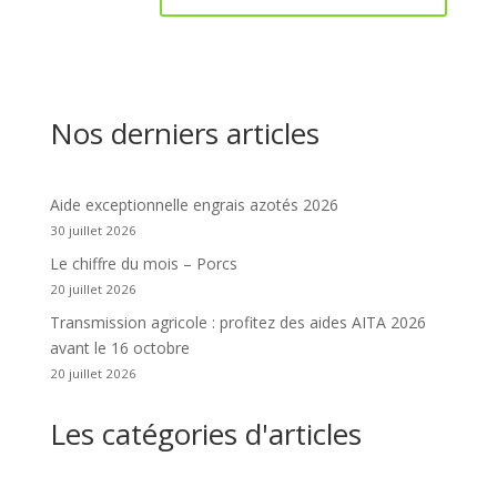
Nos derniers articles
Aide exceptionnelle engrais azotés 2026
30 juillet 2026
Le chiffre du mois – Porcs
20 juillet 2026
Transmission agricole : profitez des aides AITA 2026
avant le 16 octobre
20 juillet 2026
Les catégories d'articles