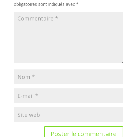
obligatoires sont indiqués avec
*