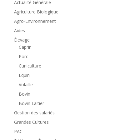
Actualité Générale
Agriculture Biologique
Agro-Environnement
Aides
Élevage
Caprin
Porc
Cuniculture
Equin
Volaille
Bovin
Bovin Laitier
Gestion des salariés
Grandes Cultures
PAC