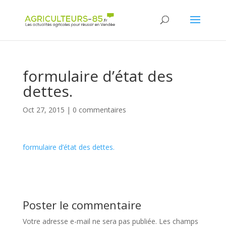
Panneau de gestion des cookies
formulaire d’état des
dettes.
Oct 27, 2015
|
0 commentaires
formulaire d’état des dettes.
Poster le commentaire
Votre adresse e-mail ne sera pas publiée.
Les champs