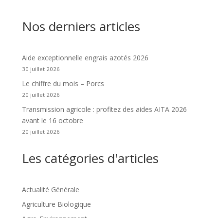
Nos derniers articles
Aide exceptionnelle engrais azotés 2026
30 juillet 2026
Le chiffre du mois – Porcs
20 juillet 2026
Transmission agricole : profitez des aides AITA 2026
avant le 16 octobre
20 juillet 2026
Les catégories d'articles
Actualité Générale
Agriculture Biologique