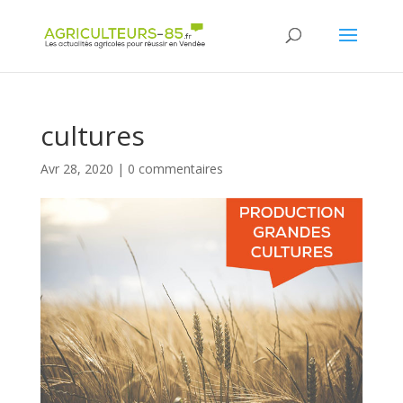
Panneau de gestion des cookies
cultures
Avr 28, 2020
|
0 commentaires