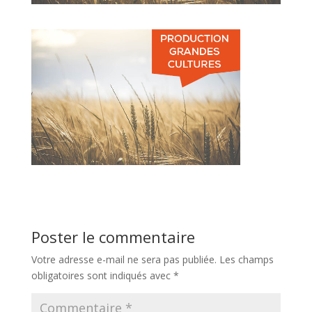
Poster le commentaire
Votre adresse e-mail ne sera pas publiée.
Les champs
obligatoires sont indiqués avec
*