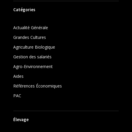
Catégories
Actualité Générale
Grandes Cultures
Agriculture Biologique
Gestion des salariés
Agro-Environnement
Aides
Références Économiques
PAC
Élevage