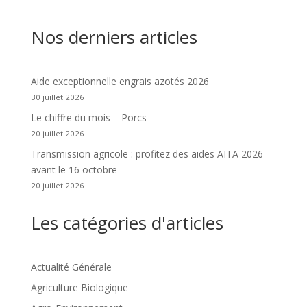
Nos derniers articles
Aide exceptionnelle engrais azotés 2026
30 juillet 2026
Le chiffre du mois – Porcs
20 juillet 2026
Transmission agricole : profitez des aides AITA 2026
avant le 16 octobre
20 juillet 2026
Les catégories d'articles
Actualité Générale
Agriculture Biologique