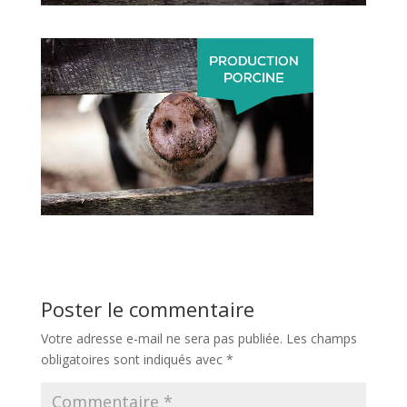
Poster le commentaire
Votre adresse e-mail ne sera pas publiée.
Les champs
obligatoires sont indiqués avec
*