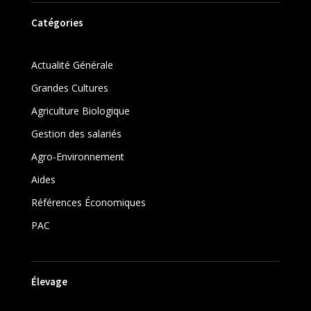
Catégories
Actualité Générale
Grandes Cultures
Agriculture Biologique
Gestion des salariés
Agro-Environnement
Aides
Références Économiques
PAC
Élevage