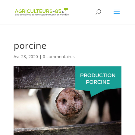
Panneau de gestion des cookies
porcine
Avr 28, 2020
|
0 commentaires