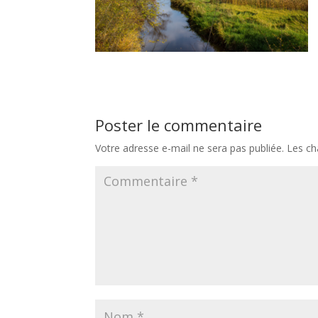
Poster le commentaire
Votre adresse e-mail ne sera pas publiée.
Les ch