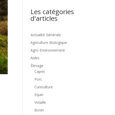
Les catégories
d'articles
Actualité Générale
Agriculture Biologique
Agro-Environnement
Aides
Élevage
Caprin
Porc
Cuniculture
Equin
Volaille
Bovin