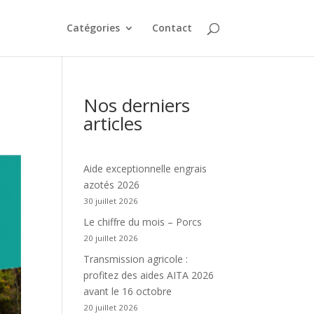
Catégories
Contact
Nos derniers
articles
Aide exceptionnelle engrais
azotés 2026
30 juillet 2026
Le chiffre du mois – Porcs
20 juillet 2026
Transmission agricole :
profitez des aides AITA 2026
avant le 16 octobre
20 juillet 2026