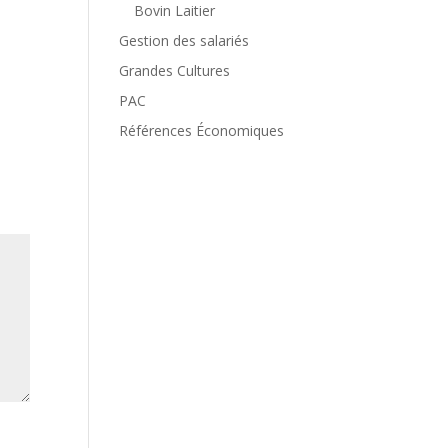
Bovin Laitier
Gestion des salariés
Grandes Cultures
PAC
Références Économiques