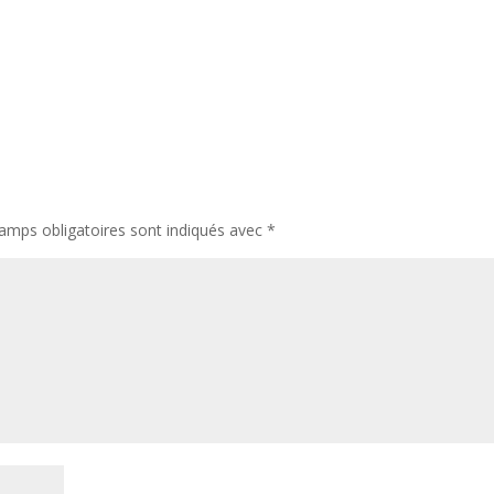
amps obligatoires sont indiqués avec
*