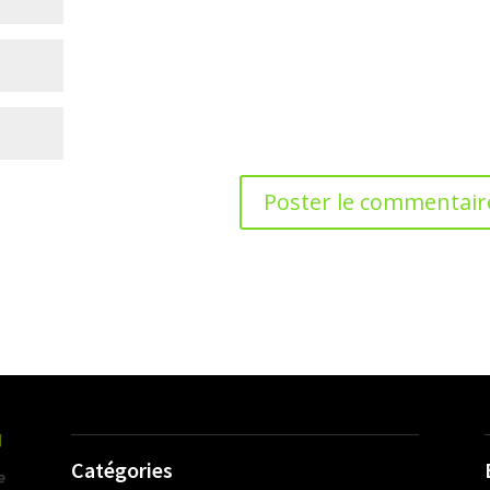
Catégories