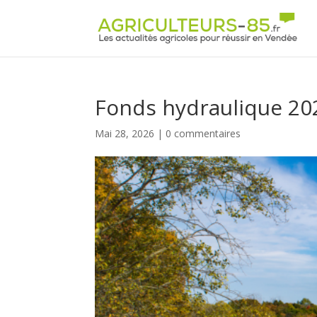
Panneau de gestion des cookies
Fonds hydraulique 20
Mai 28, 2026
|
0 commentaires