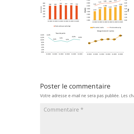
Poster le commentaire
Votre adresse e-mail ne sera pas publiée.
Les ch