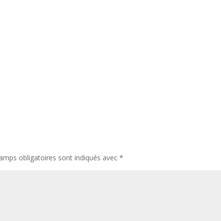
amps obligatoires sont indiqués avec
*