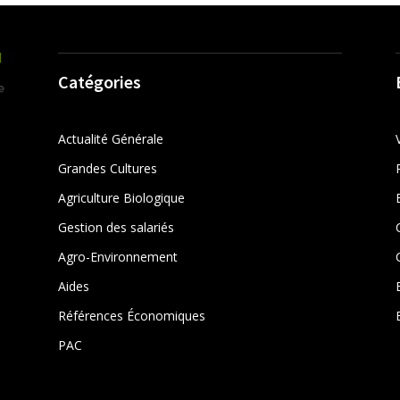
Catégories
Actualité Générale
Grandes Cultures
Agriculture Biologique
Gestion des salariés
r
Agro-Environnement
Aides
Références Économiques
PAC