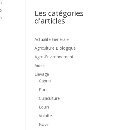
Les catégories
d'articles
Actualité Générale
Agriculture Biologique
Agro-Environnement
Aides
Élevage
Caprin
Porc
Cuniculture
Equin
Volaille
Bovin