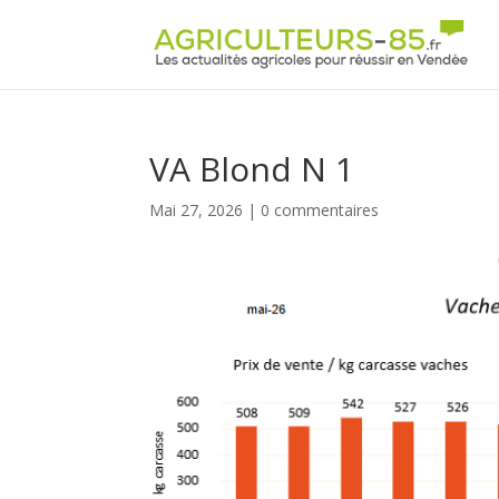
Panneau de gestion des cookies
VA Blond N 1
Mai 27, 2026
|
0 commentaires