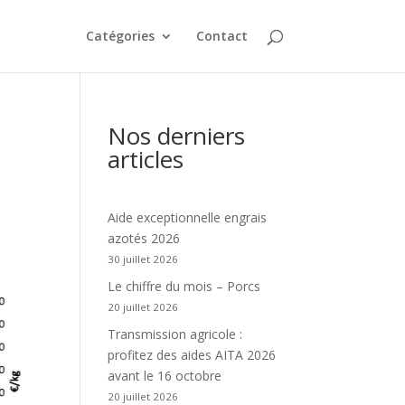
Catégories
Contact
Nos derniers
articles
Aide exceptionnelle engrais
azotés 2026
30 juillet 2026
Le chiffre du mois – Porcs
20 juillet 2026
Transmission agricole :
profitez des aides AITA 2026
avant le 16 octobre
20 juillet 2026