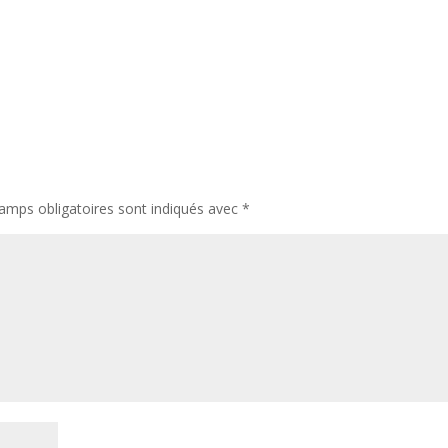
amps obligatoires sont indiqués avec
*