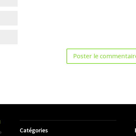
Catégories