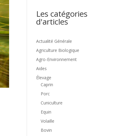
Les catégories
d'articles
Actualité Générale
Agriculture Biologique
Agro-Environnement
Aides
Élevage
Caprin
Porc
Cuniculture
Equin
Volaille
Bovin