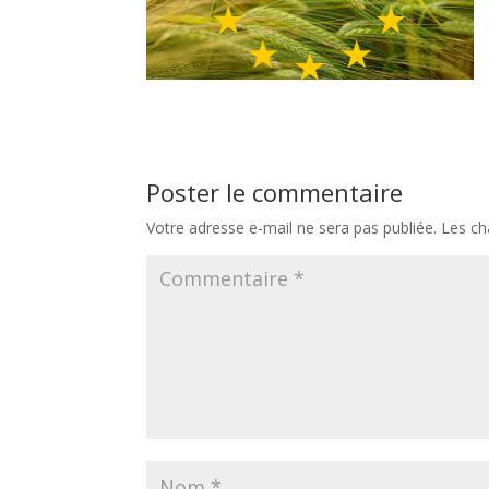
Poster le commentaire
Votre adresse e-mail ne sera pas publiée.
Les ch