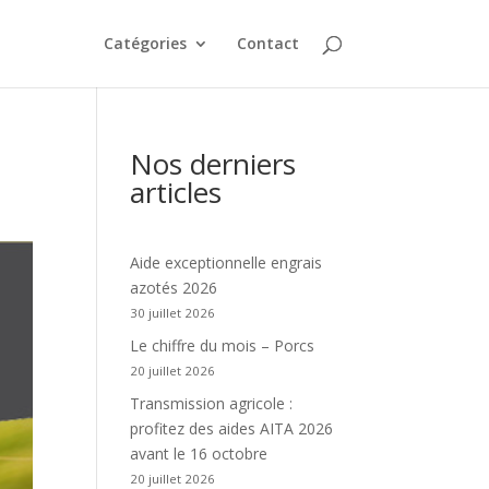
Catégories
Contact
Nos derniers
articles
Aide exceptionnelle engrais
azotés 2026
30 juillet 2026
Le chiffre du mois – Porcs
20 juillet 2026
Transmission agricole :
profitez des aides AITA 2026
avant le 16 octobre
20 juillet 2026