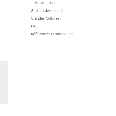
Bovin Laitier
Gestion des salariés
Grandes Cultures
PAC
Références Économiques