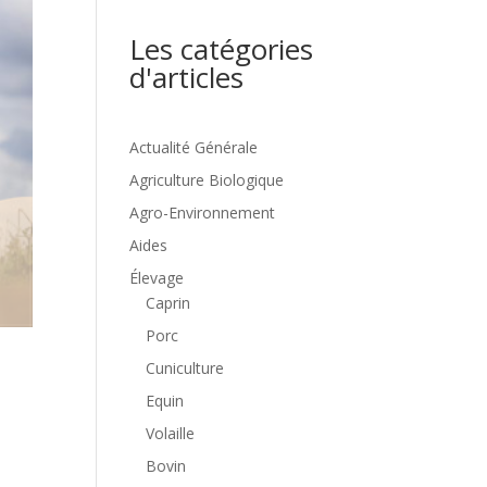
Les catégories
d'articles
Actualité Générale
Agriculture Biologique
Agro-Environnement
Aides
Élevage
Caprin
Porc
Cuniculture
Equin
Volaille
Bovin