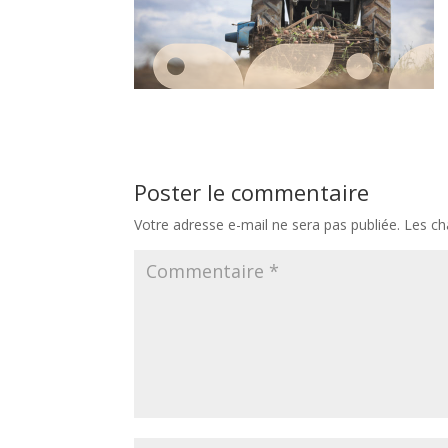
Poster le commentaire
Votre adresse e-mail ne sera pas publiée.
Les ch