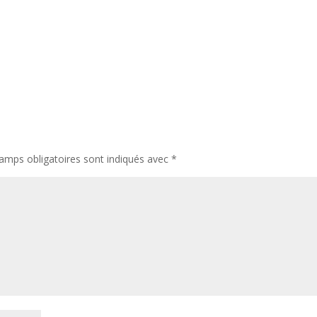
amps obligatoires sont indiqués avec
*