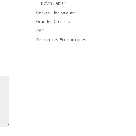
Bovin Laitier
Gestion des salariés
Grandes Cultures
PAC
Références Économiques