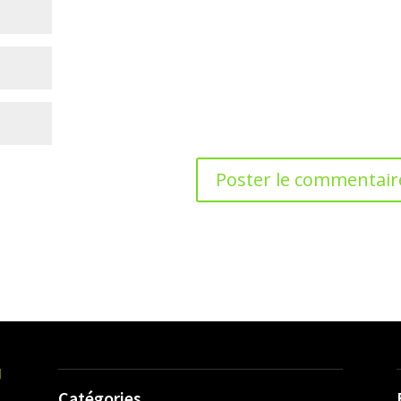
Catégories