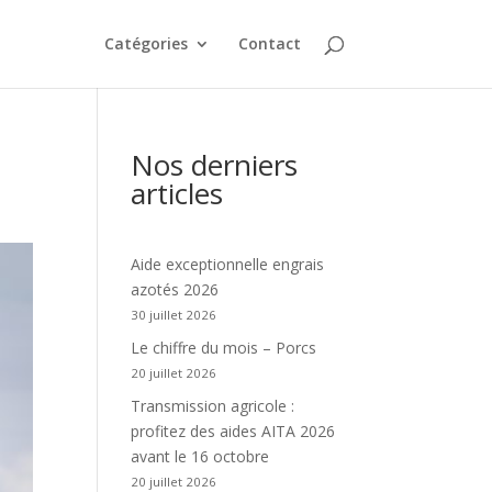
Catégories
Contact
Nos derniers
articles
Aide exceptionnelle engrais
azotés 2026
30 juillet 2026
Le chiffre du mois – Porcs
20 juillet 2026
Transmission agricole :
profitez des aides AITA 2026
avant le 16 octobre
20 juillet 2026