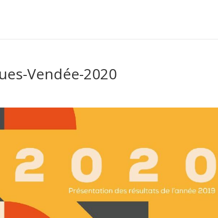
ues-Vendée-2020