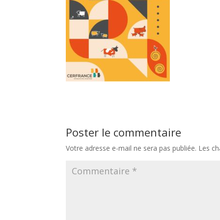
Poster le commentaire
Votre adresse e-mail ne sera pas publiée.
Les ch