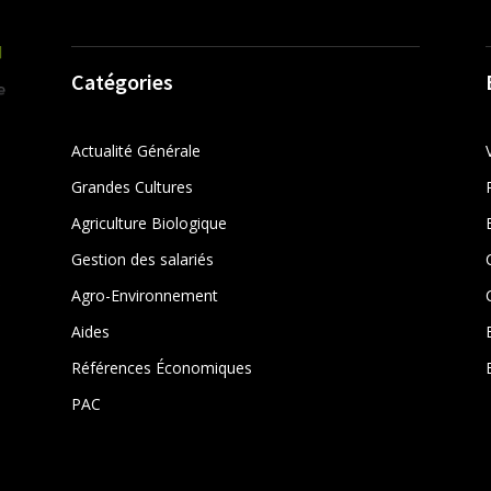
Catégories
Actualité Générale
Grandes Cultures
Agriculture Biologique
Gestion des salariés
r
Agro-Environnement
Aides
Références Économiques
PAC