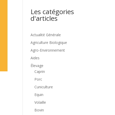
Les catégories
d'articles
Actualité Générale
Agriculture Biologique
Agro-Environnement
Aides
Élevage
Caprin
Porc
Cuniculture
Equin
Volaille
Bovin