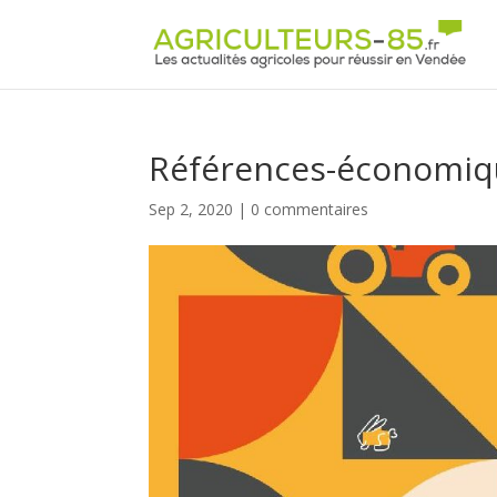
Panneau de gestion des cookies
Références-économiq
Sep 2, 2020
|
0 commentaires