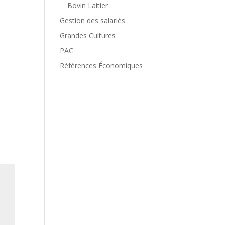
Bovin Laitier
Gestion des salariés
Grandes Cultures
PAC
Références Économiques