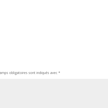
amps obligatoires sont indiqués avec
*