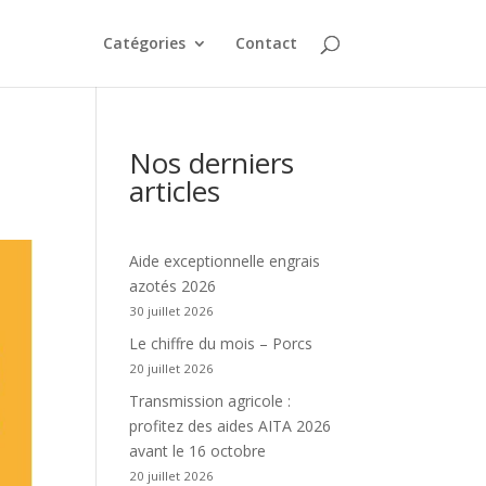
Catégories
Contact
Nos derniers
articles
Aide exceptionnelle engrais
azotés 2026
30 juillet 2026
Le chiffre du mois – Porcs
20 juillet 2026
Transmission agricole :
profitez des aides AITA 2026
avant le 16 octobre
20 juillet 2026