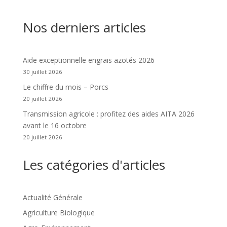
Nos derniers articles
Aide exceptionnelle engrais azotés 2026
30 juillet 2026
Le chiffre du mois – Porcs
20 juillet 2026
Transmission agricole : profitez des aides AITA 2026
avant le 16 octobre
20 juillet 2026
Les catégories d'articles
Actualité Générale
Agriculture Biologique