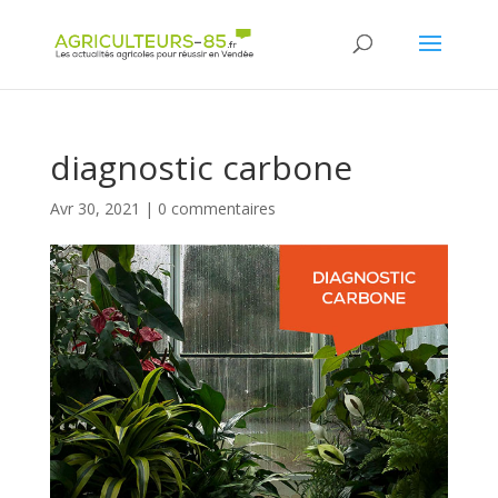
Panneau de gestion des cookies
diagnostic carbone
Avr 30, 2021
|
0 commentaires