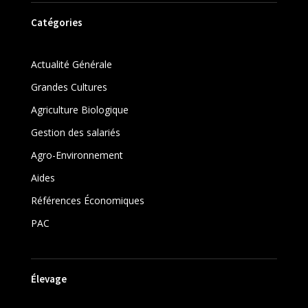
Catégories
Actualité Générale
Grandes Cultures
Agriculture Biologique
Gestion des salariés
Agro-Environnement
Aides
Références Économiques
PAC
Élevage