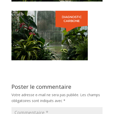
Poster le commentaire
Votre adresse e-mail ne sera pas publiée.
Les champs
obligatoires sont indiqués avec
*