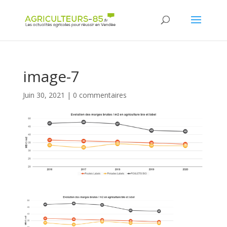
Panneau de gestion des cookies
image-7
Juin 30, 2021
|
0 commentaires