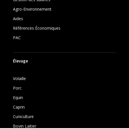
Agro-Environnement
Aides
Références Économiques
PAC
Élevage
Volaille
Porc
Equin
Caprin
Cuniculture
Bovin Laitier