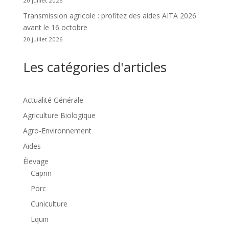
20 juillet 2026
Transmission agricole : profitez des aides AITA 2026
avant le 16 octobre
20 juillet 2026
Les catégories d'articles
Actualité Générale
Agriculture Biologique
Agro-Environnement
Aides
Élevage
Caprin
Porc
Cuniculture
Equin