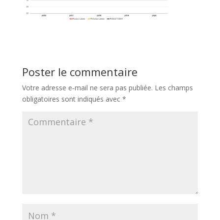
Poster le commentaire
Votre adresse e-mail ne sera pas publiée.
Les champs
obligatoires sont indiqués avec
*