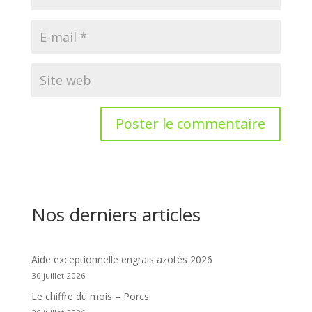
Nos derniers articles
Aide exceptionnelle engrais azotés 2026
30 juillet 2026
Le chiffre du mois – Porcs