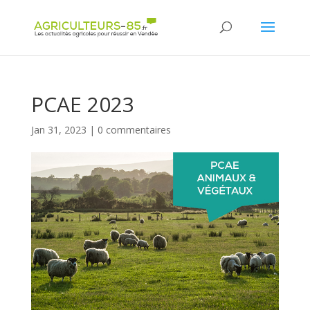
Panneau de gestion des cookies
PCAE 2023
Jan 31, 2023
|
0 commentaires