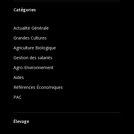
Catégories
Actualité Générale
Grandes Cultures
Agriculture Biologique
Gestion des salariés
Agro-Environnement
Aides
Références Économiques
PAC
Élevage