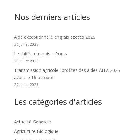
Nos derniers articles
Aide exceptionnelle engrais azotés 2026
30 juillet 2026
Le chiffre du mois – Porcs
20 juillet 2026
Transmission agricole : profitez des aides AITA 2026
avant le 16 octobre
20 juillet 2026
Les catégories d'articles
Actualité Générale
Agriculture Biologique