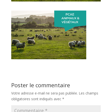
Poster le commentaire
Votre adresse e-mail ne sera pas publiée.
Les champs
obligatoires sont indiqués avec
*