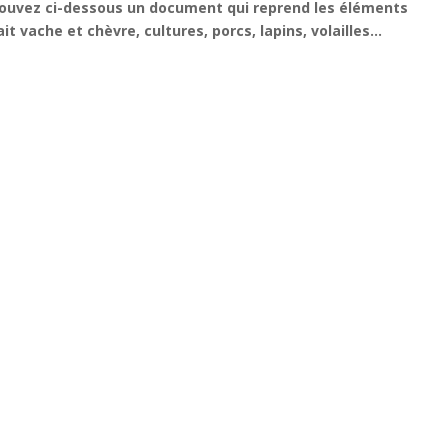
rouvez ci-dessous un document qui reprend les éléments
it vache et chèvre, cultures, porcs, lapins, volailles…