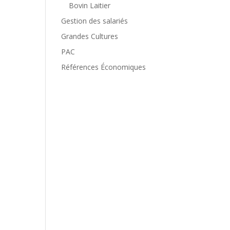
Bovin Laitier
Gestion des salariés
Grandes Cultures
PAC
Références Économiques