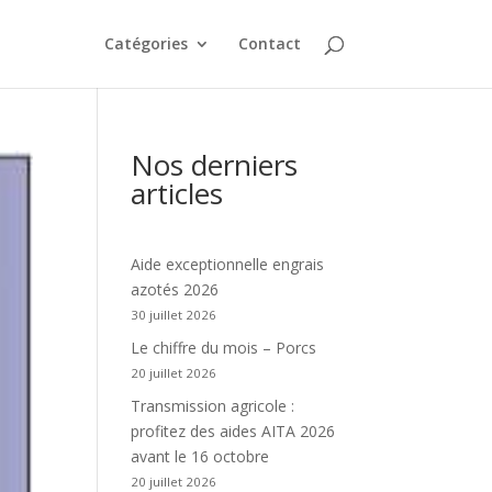
Catégories
Contact
Nos derniers
articles
Aide exceptionnelle engrais
azotés 2026
30 juillet 2026
Le chiffre du mois – Porcs
20 juillet 2026
Transmission agricole :
profitez des aides AITA 2026
avant le 16 octobre
20 juillet 2026