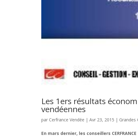
Les 1ers résultats économ
vendéennes
par
Cerfrance Vendée
|
Avr 23, 2015
|
Grandes 
En mars dernier, les conseillers CERFRANCE