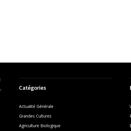
Catégories
Actualité Générale
Grandes Cultures
Agriculture Biologique