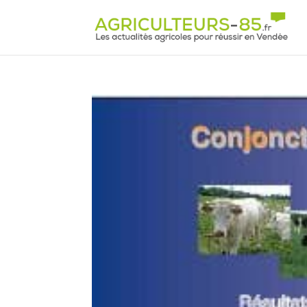
Panneau de gestion des cookies