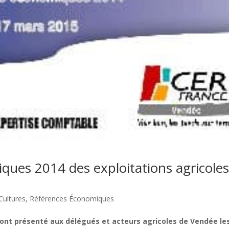
iques 2014 des exploitations agricole
Cultures
,
Références Économiques
 ont présenté aux délégués et acteurs agricoles de Vendée le