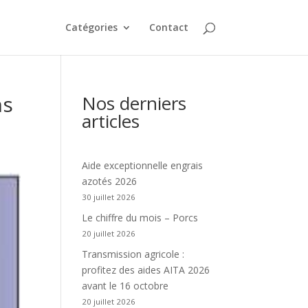
Catégories
Contact
ns
Nos derniers
articles
Aide exceptionnelle engrais
azotés 2026
30 juillet 2026
Le chiffre du mois – Porcs
20 juillet 2026
Transmission agricole :
profitez des aides AITA 2026
avant le 16 octobre
20 juillet 2026