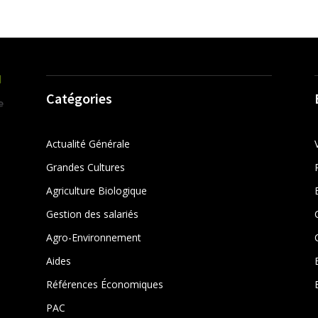
Catégories
Actualité Générale
Grandes Cultures
Agriculture Biologique
Gestion des salariés
r
Agro-Environnement
Aides
Références Économiques
PAC