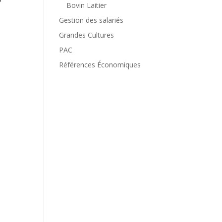
Bovin Laitier
Gestion des salariés
Grandes Cultures
PAC
Références Économiques