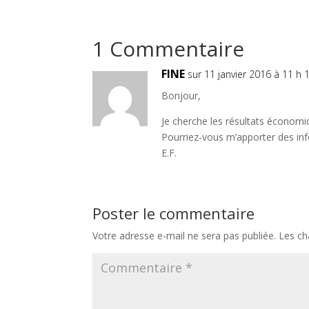
1 Commentaire
FINE
sur 11 janvier 2016 à 11 h 
Bonjour,
Je cherche les résultats économi
Pourriez-vous m’apporter des inf
E.F.
Poster le commentaire
Votre adresse e-mail ne sera pas publiée.
Les ch