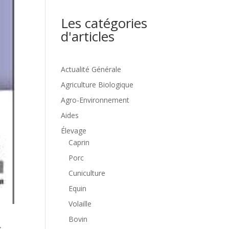
Les catégories
d'articles
Actualité Générale
Agriculture Biologique
Agro-Environnement
Aides
Élevage
Caprin
Porc
Cuniculture
Equin
Volaille
Bovin
s