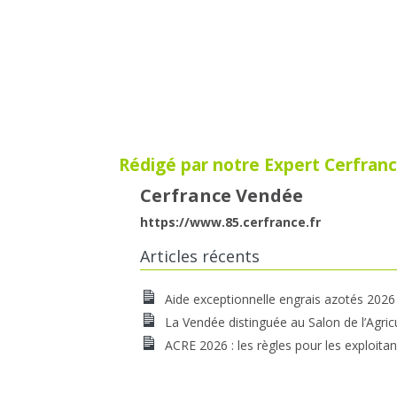
Rédigé par notre Expert Cerfranc
Cerfrance Vendée
https://www.85.cerfrance.fr
Articles récents
Aide exceptionnelle engrais azotés 2026
La Vendée distinguée au Salon de l’Agric
ACRE 2026 : les règles pour les exploitan