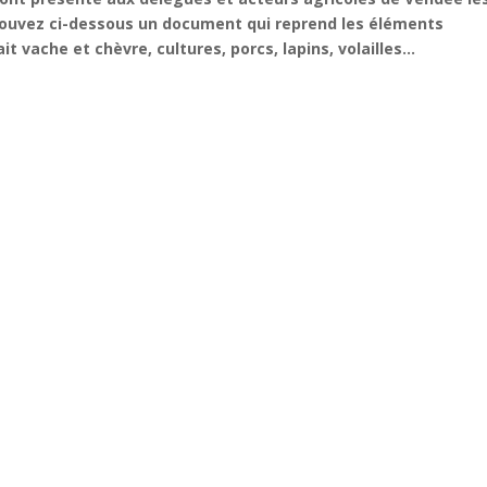
rouvez ci-dessous un document qui reprend les éléments
it vache et chèvre, cultures, porcs, lapins, volailles…