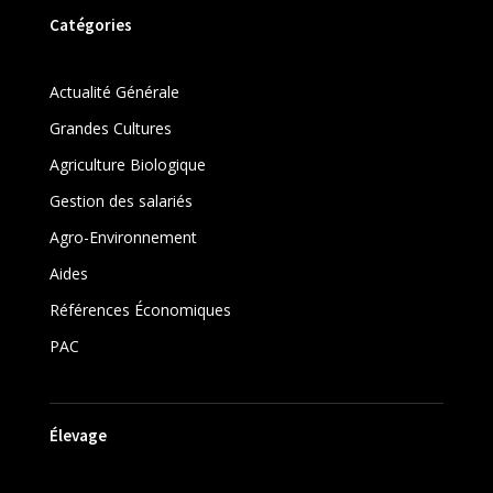
Catégories
Actualité Générale
Grandes Cultures
Agriculture Biologique
Gestion des salariés
Agro-Environnement
Aides
Références Économiques
PAC
Élevage