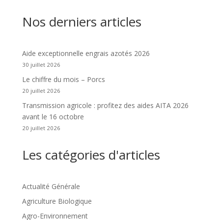
Nos derniers articles
Aide exceptionnelle engrais azotés 2026
30 juillet 2026
Le chiffre du mois – Porcs
20 juillet 2026
Transmission agricole : profitez des aides AITA 2026
avant le 16 octobre
20 juillet 2026
Les catégories d'articles
Actualité Générale
Agriculture Biologique
Agro-Environnement