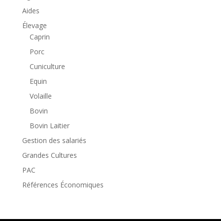
Aides
Élevage
Caprin
Porc
Cuniculture
Equin
Volaille
Bovin
Bovin Laitier
Gestion des salariés
Grandes Cultures
PAC
Références Économiques