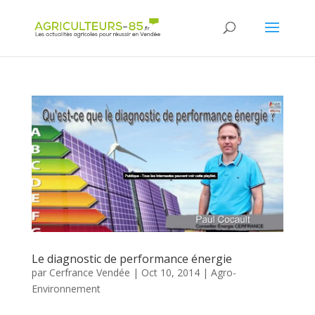
Panneau de gestion des cookies
Le diagnostic de performance énergie
par
Cerfrance Vendée
|
Oct 10, 2014
|
Agro-
Environnement