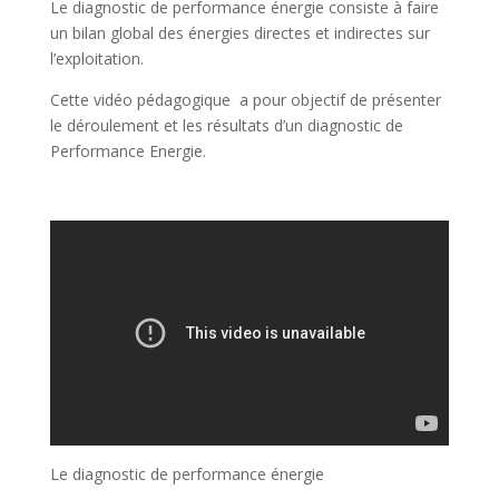
Le diagnostic de performance énergie consiste à faire
un bilan global des énergies directes et indirectes sur
l’exploitation.
Cette vidéo pédagogique a pour objectif de présenter
le déroulement et les résultats d’un diagnostic de
Performance Energie.
Le diagnostic de performance énergie