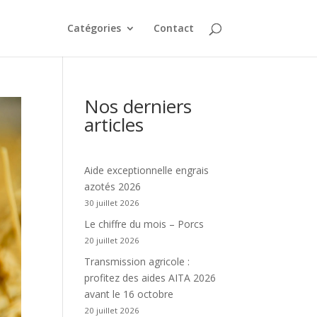
Catégories
Contact
Nos derniers
articles
Aide exceptionnelle engrais
azotés 2026
30 juillet 2026
Le chiffre du mois – Porcs
20 juillet 2026
Transmission agricole :
profitez des aides AITA 2026
avant le 16 octobre
20 juillet 2026