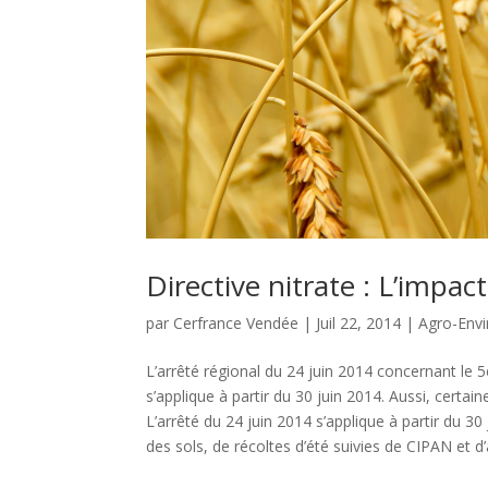
Directive nitrate : L’impac
par
Cerfrance Vendée
|
Juil 22, 2014
|
Agro-Env
L’arrêté régional du 24 juin 2014 concernant le 
s’applique à partir du 30 juin 2014. Aussi, certa
L’arrêté du 24 juin 2014 s’applique à partir du 
des sols, de récoltes d’été suivies de CIPAN et d