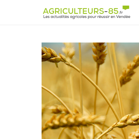
Panneau de gestion des cookies