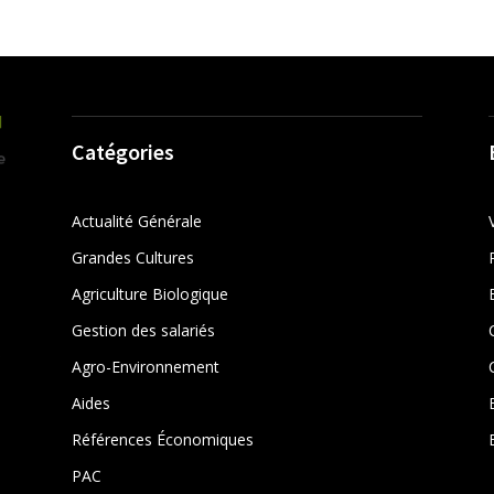
Catégories
Actualité Générale
Grandes Cultures
Agriculture Biologique
Gestion des salariés
r
Agro-Environnement
Aides
Références Économiques
PAC