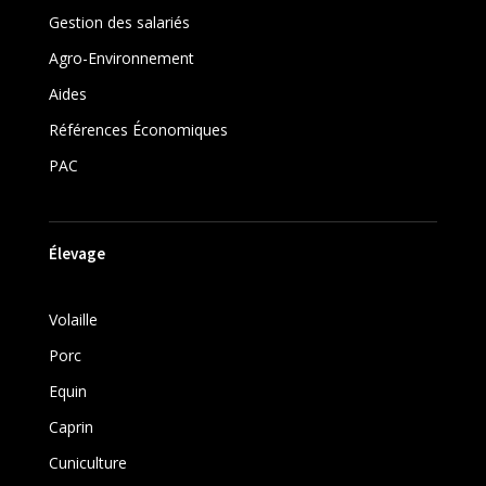
Gestion des salariés
Agro-Environnement
Aides
Références Économiques
PAC
Élevage
Volaille
Porc
Equin
Caprin
Cuniculture