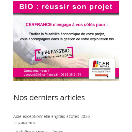
Nos derniers articles
Aide exceptionnelle engrais azotés 2026
30 juillet 2026
Le chiffre du mois – Porcs