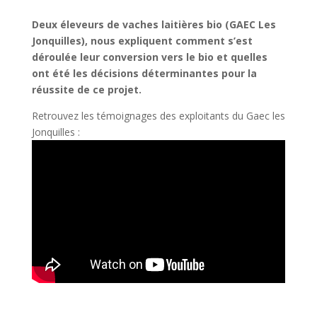
Deux éleveurs de vaches laitières bio (GAEC Les
Jonquilles), nous expliquent comment s’est
déroulée leur conversion vers le bio et quelles
ont été les décisions déterminantes pour la
réussite de ce projet.
Retrouvez les témoignages des exploitants du Gaec les
Jonquilles :