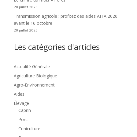
20 juillet 2026
Transmission agricole : profitez des aides AITA 2026
avant le 16 octobre
20 juillet 2026
Les catégories d'articles
Actualité Générale
Agriculture Biologique
Agro-Environnement
Aides
Élevage
Caprin
Porc
Cuniculture