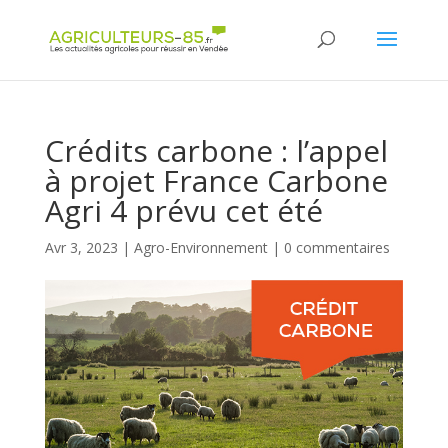
Panneau de gestion des cookies
Crédits carbone : l’appel
à projet France Carbone
Agri 4 prévu cet été
Avr 3, 2023
|
Agro-Environnement
|
0 commentaires