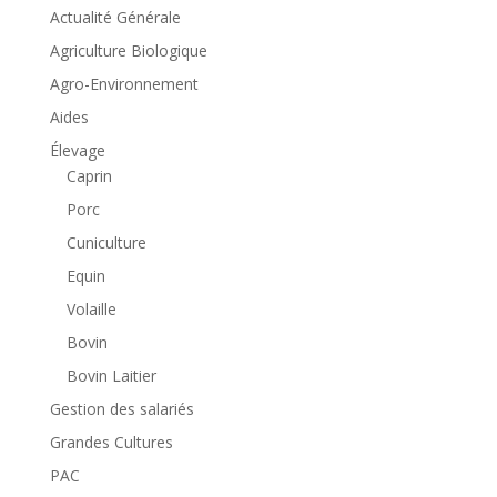
Actualité Générale
Agriculture Biologique
Agro-Environnement
Aides
Élevage
Caprin
Porc
Cuniculture
Equin
Volaille
Bovin
Bovin Laitier
Gestion des salariés
Grandes Cultures
PAC