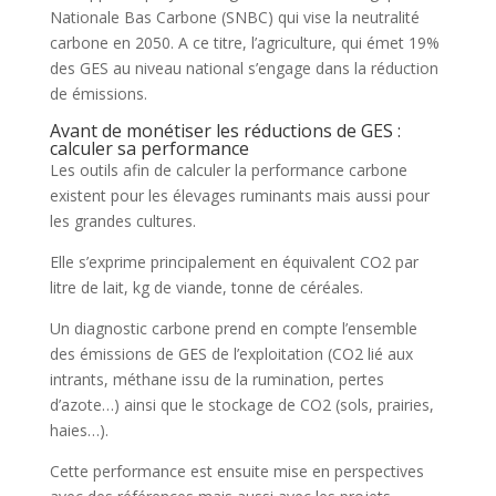
Nationale Bas Carbone (SNBC) qui vise la neutralité
carbone en 2050. A ce titre, l’agriculture, qui émet 19%
des GES au niveau national s’engage dans la réduction
de émissions.
Avant de monétiser les réductions de GES :
calculer sa performance
Les outils afin de calculer la performance carbone
existent pour les élevages ruminants mais aussi pour
les grandes cultures.
Elle s’exprime principalement en équivalent CO2 par
litre de lait, kg de viande, tonne de céréales.
Un diagnostic carbone prend en compte l’ensemble
des émissions de GES de l’exploitation (CO2 lié aux
intrants, méthane issu de la rumination, pertes
d’azote…) ainsi que le stockage de CO2 (sols, prairies,
haies…).
Cette performance est ensuite mise en perspectives