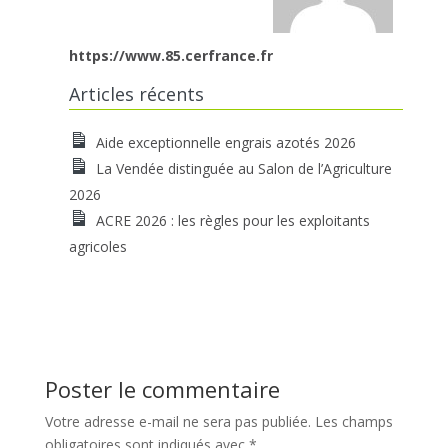
https://www.85.cerfrance.fr
Articles récents
Aide exceptionnelle engrais azotés 2026
La Vendée distinguée au Salon de l’Agriculture
2026
ACRE 2026 : les règles pour les exploitants
agricoles
Poster le commentaire
Votre adresse e-mail ne sera pas publiée.
Les champs
obligatoires sont indiqués avec
*