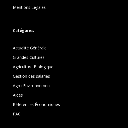
Mentions Légales
Catégories
Actualité Générale
Grandes Cultures
Agriculture Biologique
Gestion des salariés
Agro-Environnement
Aides
Références Économiques
PAC