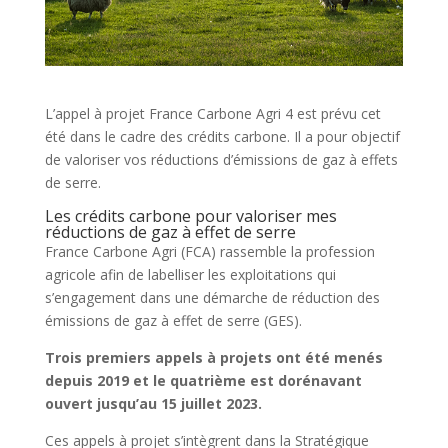
L’appel à projet France Carbone Agri 4 est prévu cet
été dans le cadre des crédits carbone. Il a pour objectif
de valoriser vos réductions d’émissions de gaz à effets
de serre.
Les crédits carbone pour valoriser mes
réductions de gaz à effet de serre
France Carbone Agri (FCA) rassemble la profession
agricole afin de labelliser les exploitations qui
s’engagement dans une démarche de réduction des
émissions de gaz à effet de serre (GES).
Trois premiers appels à projets ont été menés
depuis 2019 et le quatrième est dorénavant
ouvert jusqu’au 15 juillet 2023.
Ces appels à projet s’intègrent dans la Stratégique