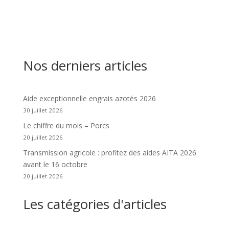
Nos derniers articles
Aide exceptionnelle engrais azotés 2026
30 juillet 2026
Le chiffre du mois – Porcs
20 juillet 2026
Transmission agricole : profitez des aides AITA 2026
avant le 16 octobre
20 juillet 2026
Les catégories d'articles