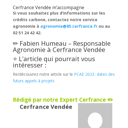
Cerfrance Vendée m’accompagne
Si vous souhaitez plus d’informations sur les
crédits carbone, contactez notre service
agronomie à
agronomie@85.cerfrance.fr
ou au
02 51 24 42 42.
✏ Fabien Humeau – Responsable
Agronomie à
Cerfrance Vendée
⭐ L’article qui pourrait vous
intéresser :
Re/découvrez notre article sur le
PCAE 2023 : dates des
futurs appels à projets
Rédigé par notre Expert Cerfrance ✏️
Cerfrance Vendée