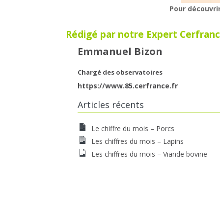
Pour découvrir
Rédigé par notre Expert Cerfranc
Emmanuel Bizon
Chargé des observatoires
https://www.85.cerfrance.fr
Articles récents
Le chiffre du mois – Porcs
Les chiffres du mois – Lapins
Les chiffres du mois – Viande bovine