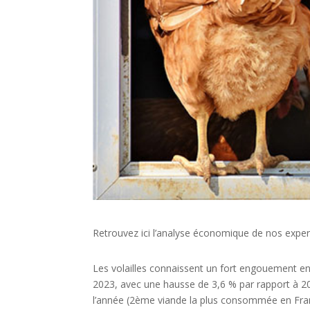
Retrouvez ici l’analyse économique de nos experts
Les volailles connaissent un fort engouement e
2023, avec une hausse de 3,6 % par rapport à 
l’année (2ème viande la plus consommée en Franc