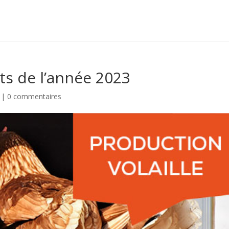
ats de l’année 2023
|
0 commentaires