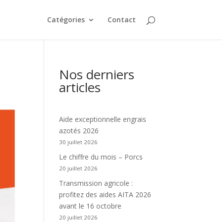
Catégories
Contact
Nos derniers
articles
Aide exceptionnelle engrais
azotés 2026
30 juillet 2026
Le chiffre du mois – Porcs
20 juillet 2026
Transmission agricole :
profitez des aides AITA 2026
avant le 16 octobre
20 juillet 2026