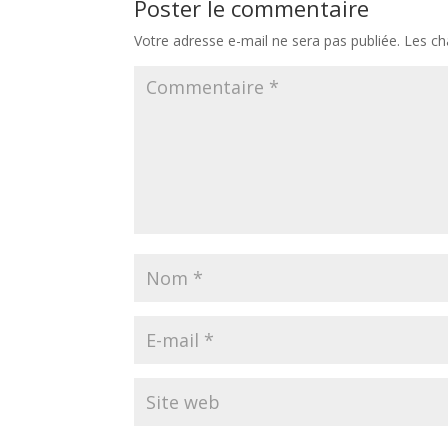
Poster le commentaire
Votre adresse e-mail ne sera pas publiée.
Les ch