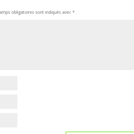
amps obligatoires sont indiqués avec
*