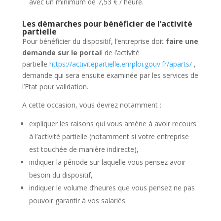
avec un minimum de 7,53 € / heure.
Les démarches pour bénéficier de l’activité
partielle
Pour bénéficier du dispositif, l’entreprise doit
faire une
demande sur le portai
l de l’activité
partielle
https://activitepartielle.emploi.gouv.fr/aparts/
,
demande qui sera ensuite examinée par les services de
l’Etat pour validation.
A cette occasion, vous devrez notamment :
expliquer les raisons qui vous amène à avoir recours
à l’activité partielle (notamment si votre entreprise
est touchée de manière indirecte),
indiquer la période sur laquelle vous pensez avoir
besoin du dispositif,
indiquer le volume d’heures que vous pensez ne pas
pouvoir garantir à vos salariés.