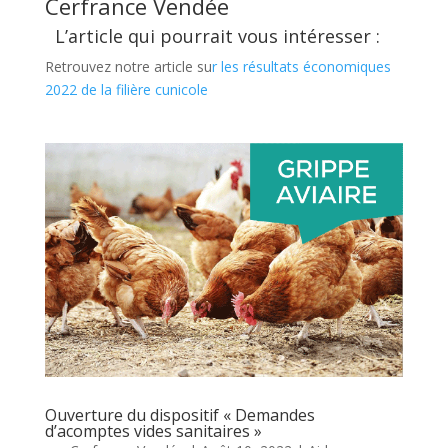
Cerfrance Vendée
L’article qui pourrait vous intéresser :
Retrouvez notre article su
r
les résultats économiques
2022 de la filière cunicole
Ouverture du dispositif « Demandes
d’acomptes vides sanitaires »