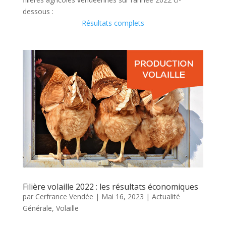
dessous :
Résultats complets
Filière volaille 2022 : les résultats économiques
par
Cerfrance Vendée
|
Mai 16, 2023
|
Actualité
Générale
,
Volaille