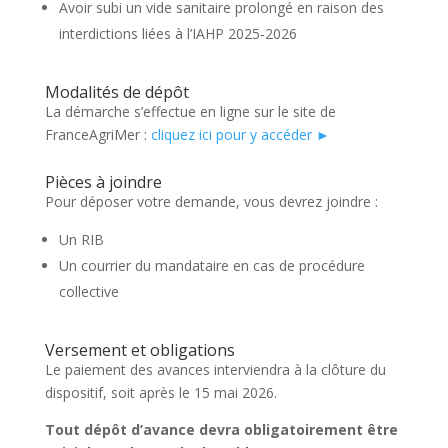
Avoir subi un vide sanitaire prolongé en raison des
interdictions liées à l’IAHP 2025‑2026
Modalités de dépôt
La démarche s’effectue en ligne sur le site de
FranceAgriMer :
cliquez ici pour y accéder ►
Pièces à joindre
Pour déposer votre demande, vous devrez joindre :
Un RIB
Un courrier du mandataire en cas de procédure
collective
Versement et obligations
Le paiement des avances interviendra à la clôture du
dispositif, soit après le 15 mai 2026.
Tout dépôt d’avance devra obligatoirement être