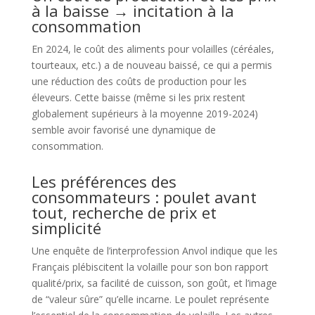
à la baisse → incitation à la
consommation
En 2024, le coût des aliments pour volailles (céréales,
tourteaux, etc.) a de nouveau baissé, ce qui a permis
une réduction des coûts de production pour les
éleveurs. Cette baisse (même si les prix restent
globalement supérieurs à la moyenne 2019-2024)
semble avoir favorisé une dynamique de
consommation.
Les préférences des
consommateurs : poulet avant
tout, recherche de prix et
simplicité
Une enquête de l’interprofession Anvol indique que les
Français plébiscitent la volaille pour son bon rapport
qualité/prix, sa facilité de cuisson, son goût, et l’image
de “valeur sûre” qu’elle incarne. Le poulet représente