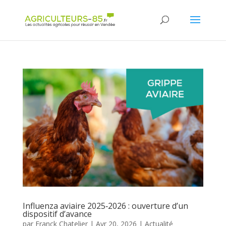
Panneau de gestion des cookies
Influenza aviaire 2025‑2026 : ouverture d’un
dispositif d’avance
par
Franck Chatelier
|
Avr 20, 2026
|
Actualité