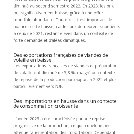
diminué au second semestre 2022. En 2023, les prix
ont significativement baissé, grâce à une offre
mondiale abondante. Toutefois, il est important de
nuancer cette baisse, car les prix demeurent supérieurs
à ceux de 2021, restant élevés dans un contexte de
forte demande et d’aléas climatiques.
Des exportations françaises de viandes de
volaille en baisse
Les exportations françaises de viandes et préparations
de volaille ont diminué de 5,8 %, malgré un contexte
de reprise de la production par rapport à 2022 et plus
particulièrement vers l’UE.
Des importations en hausse dans un contexte
de consommation croissante
L’année 2023 a été caractérisée par une reprise
progressive de la production, ce qui a quelque peu
atténué l’augmentation des importations. Cependant,