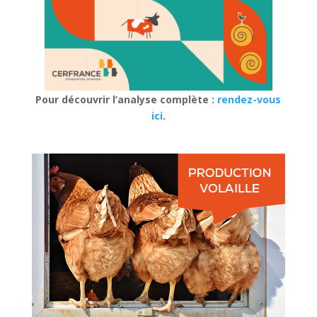
Pour découvrir l’analyse complète :
rendez-vous
ici
.