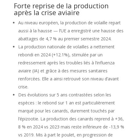
Forte reprise de la production
après la crise aviaire
Au niveau européen, la production de volaille repart
aussi à la hausse — l’UE a enregistré une hausse des
abattages de 4,7 % au premier semestre 2024.
La production nationale de volailles a nettement
rebondi en 2024 (+12.1%), stimulée par un
redressement après les troubles liés à l’influenza
aviaire (IA) et grâce à des mesures sanitaires
renforcées. Elle a ainsi retrouvé son niveau d’avant
crise.
Des évolutions sur 5 ans contrastées selon les
espèces : le rebond sur 1 an est particulièrement
marqué pour les canards, durement touchés par
l’épizootie. La production des canards reprend à +36,
8 % en 2024 vs 2023 mais reste inférieure de -13,9 %
vs 2019. Mis à part le poulet, en progression de