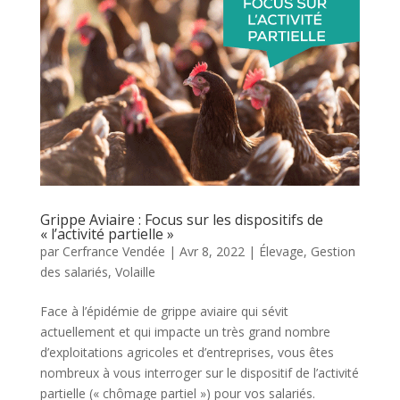
Grippe Aviaire : Focus sur les dispositifs de
« l’activité partielle »
par
Cerfrance Vendée
|
Avr 8, 2022
|
Élevage
,
Gestion
des salariés
,
Volaille
Face à l’épidémie de grippe aviaire qui sévit
actuellement et qui impacte un très grand nombre
d’exploitations agricoles et d’entreprises, vous êtes
nombreux à vous interroger sur le dispositif de l’activité
partielle (« chômage partiel ») pour vos salariés.