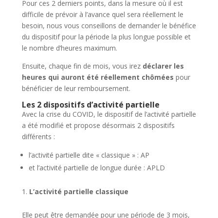
Pour ces 2 derniers points, dans la mesure où il est
difficile de prévoir à l’avance quel sera réellement le
besoin, nous vous conseillons de demander le bénéfice
du dispositif pour la période la plus longue possible et
le nombre d’heures maximum.
Ensuite, chaque fin de mois, vous irez
déclarer les
heures qui auront été réellement chômées
pour
bénéficier de leur remboursement.
Les 2 dispositifs d’activité partielle
Avec la crise du COVID, le dispositif de l’activité partielle
a été modifié et propose désormais 2 dispositifs
différents :
l’activité partielle dite « classique » : AP
et l’activité partielle de longue durée : APLD
L’activité partielle classique
Elle peut être demandée pour une période de 3 mois,