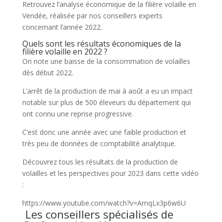
Retrouvez l’analyse économique de la filière volaille en
Vendée, réalisée par nos conseillers experts
concernant l’année 2022.
Quels sont les résultats économiques de la
filière volaille en 2022 ?
On note une baisse de la consommation de volailles
dès début 2022.
L’arrêt de la production de mai à août a eu un impact
notable sur plus de 500 éleveurs du département qui
ont connu une reprise progressive.
C’est donc une année avec une faible production et
très peu de données de comptabilité analytique.
Découvrez tous les résultats de la production de
volailles et les perspectives pour 2023 dans cette vidéo
:
https://www.youtube.com/watch?v=AmqLx3p6w6U
Les conseillers spécialisés de