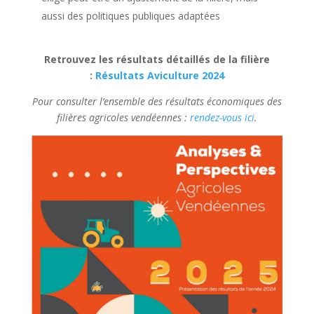
aussi des politiques publiques adaptées
Retrouvez les résultats détaillés de la filière
:
Résultats Aviculture 2024
Pour consulter l’ensemble des résultats économiques des
filières agricoles vendéennes :
rendez-vous ici
.