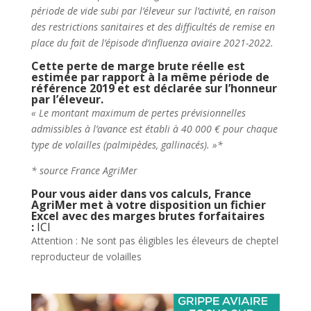
période de vide subi par l’éleveur sur l’activité, en raison
des restrictions sanitaires et des difficultés de remise en
place du fait de l’épisode d’influenza aviaire 2021-2022.
Cette perte de marge brute réelle est
estimée par rapport à la même période de
référence 2019 et est déclarée sur l’honneur
par l’éleveur.
« Le montant maximum de pertes prévisionnelles
admissibles à l’avance est établi à 40 000 € pour chaque
type de volailles (palmipèdes, gallinacés). »*
* source France AgriMer
Pour vous aider dans vos calculs, France
AgriMer met à votre disposition un fichier
Excel avec des marges brutes forfaitaires
:
ICI
Attention : Ne sont pas éligibles les éleveurs de cheptel
reproducteur de volailles