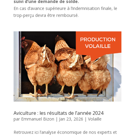
suivi d’une demande de solde.
En cas d’avance supérieure à l’indemnisation finale, le
trop‑perçu devra être remboursé.
Aviculture : les résultats de l’année 2024
par
Emmanuel Bizon
|
Jan 23, 2026
|
Volaille
Retrouvez ici l’analyse économique de nos experts et