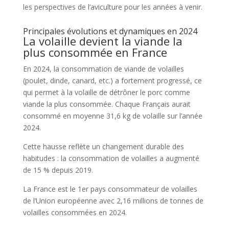
les perspectives de l’aviculture pour les années à venir.
Principales évolutions et dynamiques en 2024
La volaille devient la viande la
plus consommée en France
En 2024, la consommation de viande de volailles
(poulet, dinde, canard, etc.) a fortement progressé, ce
qui permet à la volaille de détrôner le porc comme
viande la plus consommée. Chaque Français aurait
consommé en moyenne 31,6 kg de volaille sur l’année
2024.
Cette hausse reflète un changement durable des
habitudes : la consommation de volailles a augmenté
de 15 % depuis 2019.
La France est le 1er pays consommateur de volailles
de l’Union européenne avec 2,16 millions de tonnes de
volailles consommées en 2024.