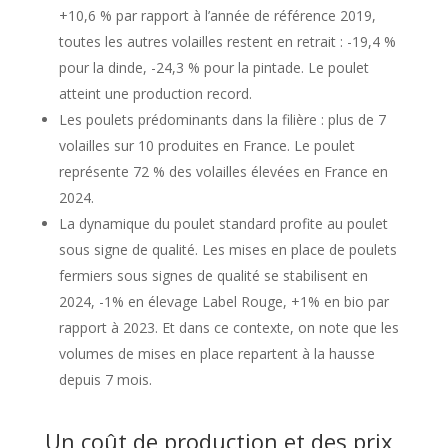
+10,6 % par rapport à l’année de référence 2019,
toutes les autres volailles restent en retrait : -19,4 %
pour la dinde, -24,3 % pour la pintade. Le poulet
atteint une production record.
Les poulets prédominants dans la filière : plus de 7
volailles sur 10 produites en France. Le poulet
représente 72 % des volailles élevées en France en
2024.
La dynamique du poulet standard profite au poulet
sous signe de qualité. Les mises en place de poulets
fermiers sous signes de qualité se stabilisent en
2024, -1% en élevage Label Rouge, +1% en bio par
rapport à 2023. Et dans ce contexte, on note que les
volumes de mises en place repartent à la hausse
depuis 7 mois.
Un coût de production et des prix