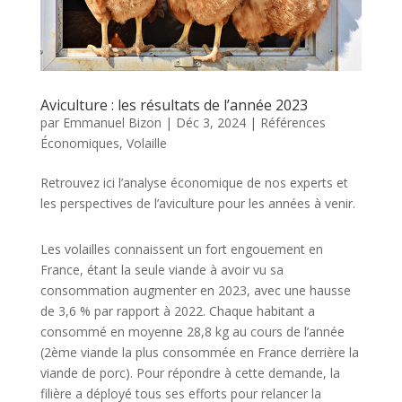
Aviculture : les résultats de l’année 2023
par
Emmanuel Bizon
|
Déc 3, 2024
|
Références
Économiques
,
Volaille
Retrouvez ici l’analyse économique de nos experts et
les perspectives de l’aviculture pour les années à venir.
Les volailles connaissent un fort engouement en
France, étant la seule viande à avoir vu sa
consommation augmenter en 2023, avec une hausse
de 3,6 % par rapport à 2022. Chaque habitant a
consommé en moyenne 28,8 kg au cours de l’année
(2ème viande la plus consommée en France derrière la
viande de porc). Pour répondre à cette demande, la
filière a déployé tous ses efforts pour relancer la