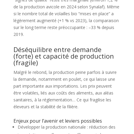
de la production avicole en 2024 selon Synalaf). Même
si le nombre total de volailles bio “mises en place” a
légèrement augmenté (+1 % vs 2023), la comparaison
sur le long terme reste préoccupante : –33 % depuis
2019.
Déséquilibre entre demande
(forte) et capacité de production
(fragile)
Malgré le rebond, la production peine parfois à suivre
la demande, notamment en poulet, ce qui laisse une
part importante aux importations. Les prix peuvent
être volatiles, liés aux coûts des aliments, aux aléas
sanitaires, à la réglementation… Ce qui fragilise les
éleveurs et la stabilité de la filière.
Enjeux pour l’avenir et leviers possibles
Développer la production nationale : réduction des