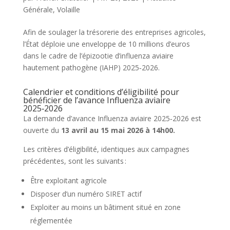
Générale
,
Volaille
Afin de soulager la trésorerie des entreprises agricoles,
l’État déploie une enveloppe de 10 millions d’euros
dans le cadre de l’épizootie d’influenza aviaire
hautement pathogène (IAHP) 2025‑2026.
Calendrier et conditions d’éligibilité pour
bénéficier de l’avance Influenza aviaire
2025‑2026
La demande d’avance Influenza aviaire 2025‑2026 est
ouverte du
13 avril au 15 mai 2026 à 14h00.
Les critères d’éligibilité, identiques aux campagnes
précédentes, sont les suivants :
Être exploitant agricole
Disposer d’un numéro SIRET actif
Exploiter au moins un bâtiment situé en zone
réglementée