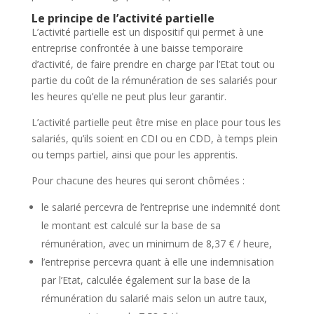
Le principe de l’activité partielle
L’activité partielle est un dispositif qui permet à une
entreprise confrontée à une baisse temporaire
d’activité, de faire prendre en charge par l’Etat tout ou
partie du coût de la rémunération de ses salariés pour
les heures qu’elle ne peut plus leur garantir.
L’activité partielle peut être mise en place pour tous les
salariés, qu’ils soient en CDI ou en CDD, à temps plein
ou temps partiel, ainsi que pour les apprentis.
Pour chacune des heures qui seront chômées :
le salarié percevra de l’entreprise une indemnité dont
le montant est calculé sur la base de sa
rémunération, avec un minimum de 8,37 € / heure,
l’entreprise percevra quant à elle une indemnisation
par l’Etat, calculée également sur la base de la
rémunération du salarié mais selon un autre taux,