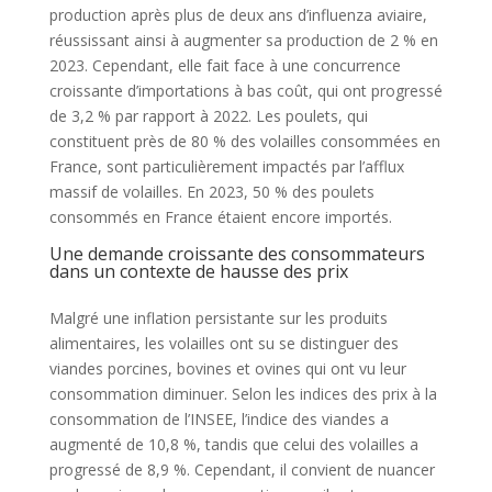
production après plus de deux ans d’influenza aviaire,
réussissant ainsi à augmenter sa production de 2 % en
2023. Cependant, elle fait face à une concurrence
croissante d’importations à bas coût, qui ont progressé
de 3,2 % par rapport à 2022. Les poulets, qui
constituent près de 80 % des volailles consommées en
France, sont particulièrement impactés par l’afflux
massif de volailles. En 2023, 50 % des poulets
consommés en France étaient encore importés.
Une demande croissante des consommateurs
dans un contexte de hausse des prix
Malgré une inflation persistante sur les produits
alimentaires, les volailles ont su se distinguer des
viandes porcines, bovines et ovines qui ont vu leur
consommation diminuer. Selon les indices des prix à la
consommation de l’INSEE, l’indice des viandes a
augmenté de 10,8 %, tandis que celui des volailles a
progressé de 8,9 %. Cependant, il convient de nuancer