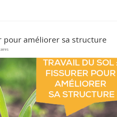
er pour améliorer sa structure
aires