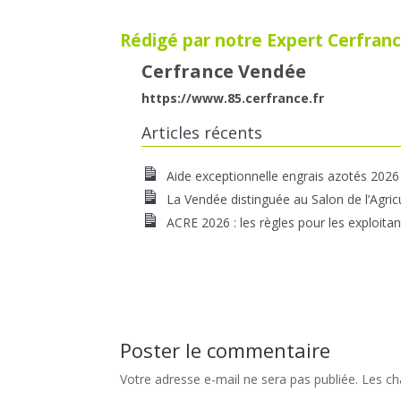
Rédigé par notre Expert Cerfranc
Cerfrance Vendée
https://www.85.cerfrance.fr
Articles récents
Aide exceptionnelle engrais azotés 2026
La Vendée distinguée au Salon de l’Agric
ACRE 2026 : les règles pour les exploitan
Poster le commentaire
Votre adresse e-mail ne sera pas publiée.
Les ch