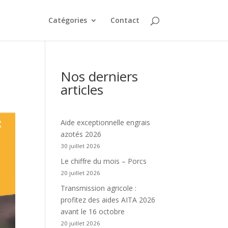
Catégories
Contact
Nos derniers
articles
Aide exceptionnelle engrais
azotés 2026
30 juillet 2026
Le chiffre du mois – Porcs
20 juillet 2026
Transmission agricole :
profitez des aides AITA 2026
avant le 16 octobre
20 juillet 2026