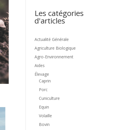
Les catégories
d'articles
Actualité Générale
Agriculture Biologique
Agro-Environnement
Aides
Élevage
Caprin
Porc
Cuniculture
Equin
Volaille
Bovin