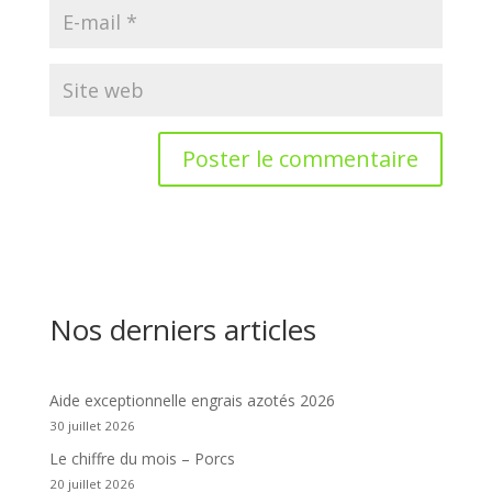
Nos derniers articles
Aide exceptionnelle engrais azotés 2026
30 juillet 2026
Le chiffre du mois – Porcs
20 juillet 2026