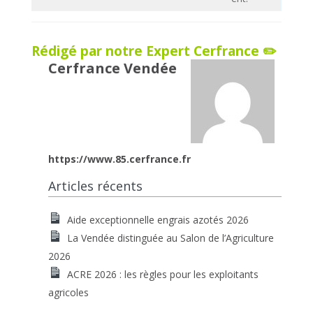
Rédigé par notre Expert Cerfrance ✏️
Cerfrance Vendée
https://www.85.cerfrance.fr
Articles récents
Aide exceptionnelle engrais azotés 2026
La Vendée distinguée au Salon de l’Agriculture
2026
ACRE 2026 : les règles pour les exploitants
agricoles