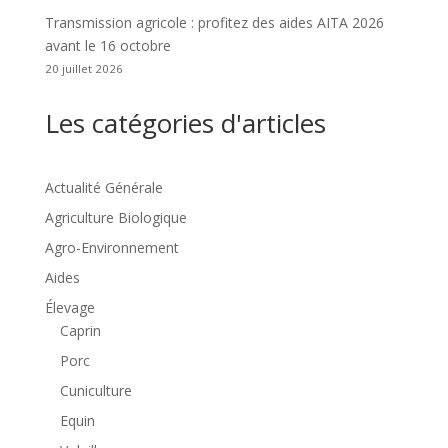
Transmission agricole : profitez des aides AITA 2026
avant le 16 octobre
20 juillet 2026
Les catégories d'articles
Actualité Générale
Agriculture Biologique
Agro-Environnement
Aides
Élevage
Caprin
Porc
Cuniculture
Equin