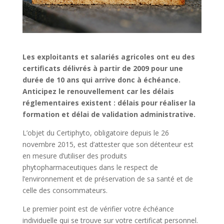
Les exploitants et salariés agricoles ont eu des
certificats délivrés à partir de 2009 pour une
durée de 10 ans qui arrive donc à échéance.
Anticipez le renouvellement car les délais
réglementaires existent : délais pour réaliser la
formation et délai de validation administrative.
L’objet du Certiphyto, obligatoire depuis le 26
novembre 2015, est d’attester que son détenteur est
en mesure d’utiliser des produits
phytopharmaceutiques dans le respect de
l’environnement et de préservation de sa santé et de
celle des consommateurs.
Le premier point est de vérifier votre échéance
individuelle qui se trouve sur votre certificat personnel.