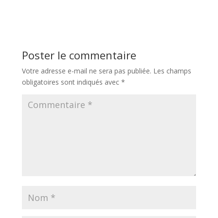
Poster le commentaire
Votre adresse e-mail ne sera pas publiée.
Les champs
obligatoires sont indiqués avec
*