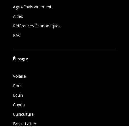
Agro-Environnement
Aides
Références Économiques
PAC
Élevage
Volaille
Porc
Equin
Caprin
Cuniculture
Bovin Laitier