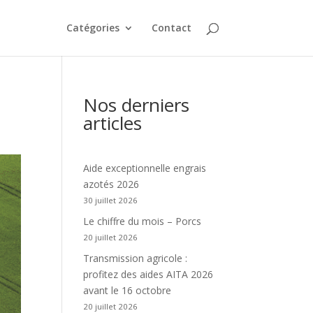
Catégories
Contact
Nos derniers
articles
Aide exceptionnelle engrais
azotés 2026
30 juillet 2026
Le chiffre du mois – Porcs
20 juillet 2026
Transmission agricole :
profitez des aides AITA 2026
avant le 16 octobre
20 juillet 2026