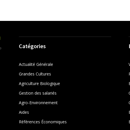
Catégories
Actualité Générale
Grandes Cultures
Agriculture Biologique
Gestion des salariés
r
Agro-Environnement
Aides
Références Économiques