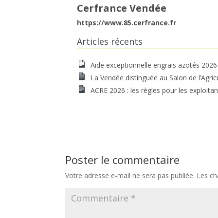
Cerfrance Vendée
https://www.85.cerfrance.fr
Articles récents
Aide exceptionnelle engrais azotés 2026
La Vendée distinguée au Salon de l’Agric
ACRE 2026 : les règles pour les exploitan
Poster le commentaire
Votre adresse e-mail ne sera pas publiée.
Les ch