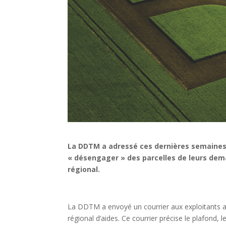
La DDTM a adressé ces dernières semaines
« désengager » des parcelles de leurs dema
régional.
La DDTM a envoyé un courrier aux exploitants 
régional d’aides. Ce courrier précise le plafond,