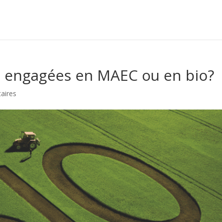
les engagées en MAEC ou en bio?
aires