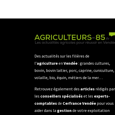
Des actualités sur les filières de
l’
agriculture
en
Vendée
: grandes cultures,
bovin, bovin laitier, porc, caprine, cuniculture,
volaille, bio, équin, métiers de la mer…
Retrouvez également des
articles
rédigés pa
les
conseillers spécialisés
et les
experts-
comptables
de
Cerfrance Vendée
pour vous
aider dans la
gestion
de votre exploitation