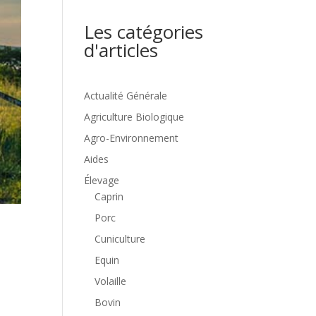
Les catégories
d'articles
Actualité Générale
Agriculture Biologique
Agro-Environnement
Aides
Élevage
Caprin
Porc
Cuniculture
Equin
Volaille
Bovin