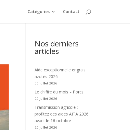
Catégories
Contact
Nos derniers
articles
Aide exceptionnelle engrais
azotés 2026
30 juillet 2026
Le chiffre du mois – Porcs
20 juillet 2026
Transmission agricole :
profitez des aides AITA 2026
avant le 16 octobre
20 juillet 2026