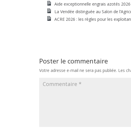
Aide exceptionnelle engrais azotés 2026
La Vendée distinguée au Salon de l’Agric
ACRE 2026 : les règles pour les exploitan
Poster le commentaire
Votre adresse e-mail ne sera pas publiée.
Les ch