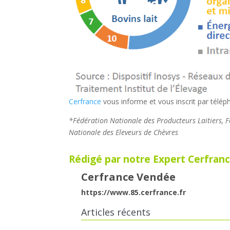
Cerfrance
vous informe et vous inscrit par télé
*Fédération Nationale des Producteurs Laitiers, 
Nationale des Eleveurs de Chèvres
Rédigé par notre Expert Cerfranc
Cerfrance Vendée
https://www.85.cerfrance.fr
Articles récents