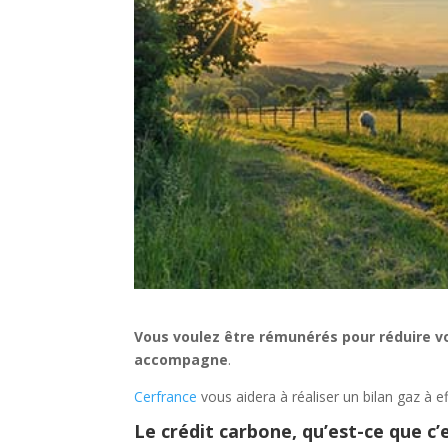
Vous voulez être rémunérés pour réduire v
accompagne
.
Cerfrance
vous aidera à réaliser un bilan gaz à e
Le crédit carbone, qu’est-ce que c’