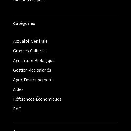
Catégories
Actualité Générale
Grandes Cultures
Agriculture Biologique
Gestion des salariés
Agro-Environnement
Aides
Références Économiques
PAC