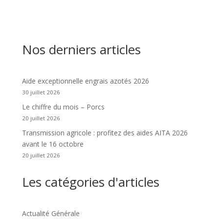
Nos derniers articles
Aide exceptionnelle engrais azotés 2026
30 juillet 2026
Le chiffre du mois – Porcs
20 juillet 2026
Transmission agricole : profitez des aides AITA 2026
avant le 16 octobre
20 juillet 2026
Les catégories d'articles
Actualité Générale