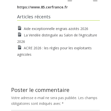
https://www.85.cerfrance.fr
Articles récents
Aide exceptionnelle engrais azotés 2026
La Vendée distinguée au Salon de l’Agriculture
2026
ACRE 2026 : les règles pour les exploitants
agricoles
Poster le commentaire
Votre adresse e-mail ne sera pas publiée.
Les champs
obligatoires sont indiqués avec
*