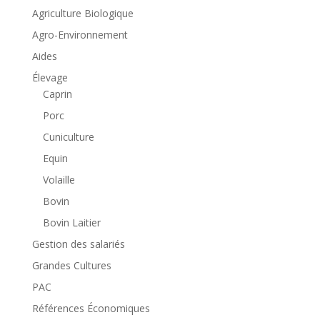
Agriculture Biologique
Agro-Environnement
Aides
Élevage
Caprin
Porc
Cuniculture
Equin
Volaille
Bovin
Bovin Laitier
Gestion des salariés
Grandes Cultures
PAC
Références Économiques