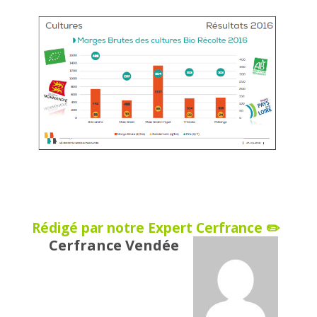
Rédigé par notre Expert Cerfrance ✏️
Cerfrance Vendée