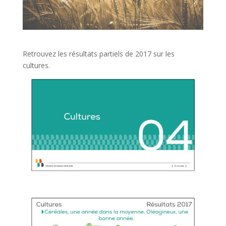
Retrouvez les résultats partiels de 2017 sur les
cultures.