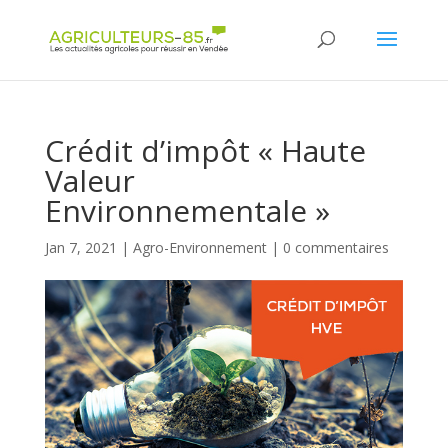
Panneau de gestion des cookies
Crédit d’impôt « Haute
Valeur
Environnementale »
Jan 7, 2021
|
Agro-Environnement
|
0 commentaires