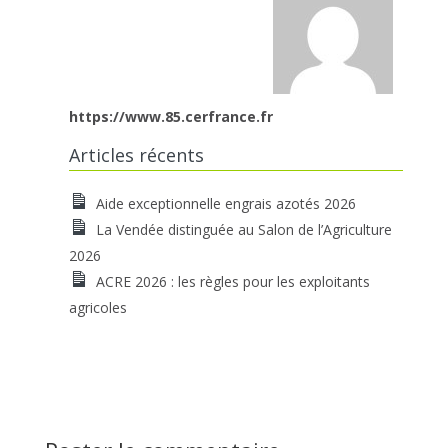
https://www.85.cerfrance.fr
Articles récents
Aide exceptionnelle engrais azotés 2026
La Vendée distinguée au Salon de l’Agriculture
2026
ACRE 2026 : les règles pour les exploitants
agricoles