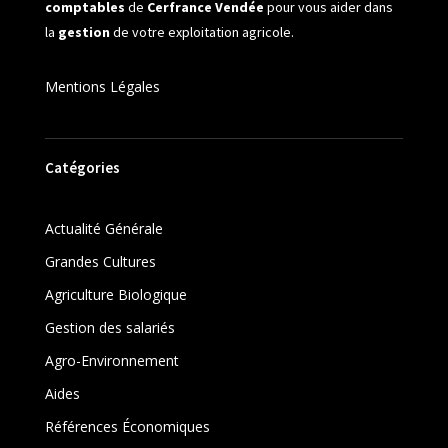
comptables
de
Cerfrance Vendée
pour vous aider dans
la
gestion
de votre exploitation agricole.
Mentions Légales
Catégories
Actualité Générale
Grandes Cultures
Agriculture Biologique
Gestion des salariés
Agro-Environnement
Aides
Références Économiques