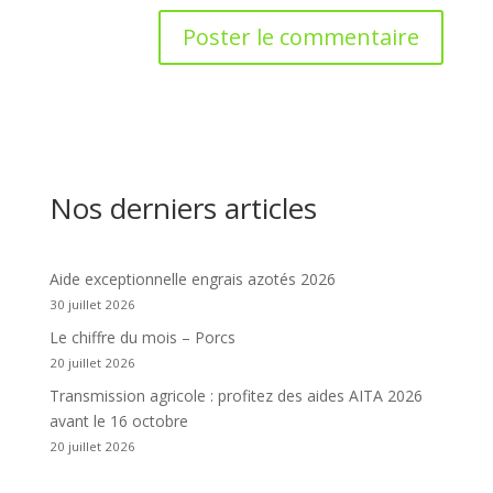
Nos derniers articles
Aide exceptionnelle engrais azotés 2026
30 juillet 2026
Le chiffre du mois – Porcs
20 juillet 2026
Transmission agricole : profitez des aides AITA 2026
avant le 16 octobre
20 juillet 2026