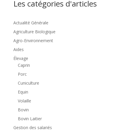
Les catégories d'articles
Actualité Générale
Agriculture Biologique
Agro-Environnement
Aides
Élevage
Caprin
Porc
Cuniculture
Equin
Volaille
Bovin
Bovin Laitier
Gestion des salariés