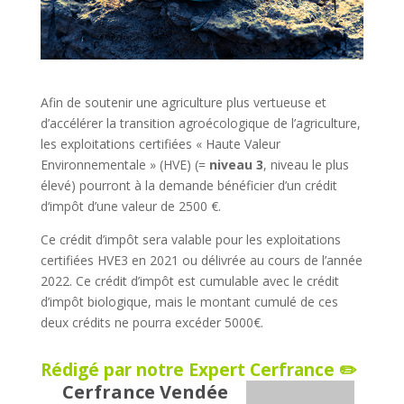
Afin de soutenir une agriculture plus vertueuse et
d’accélérer la transition agroécologique de l’agriculture,
les exploitations certifiées « Haute Valeur
Environnementale » (HVE) (=
niveau 3
, niveau le plus
élevé) pourront à la demande bénéficier d’un crédit
d‘impôt d’une valeur de 2500 €.
Ce crédit d’impôt sera valable pour les exploitations
certifiées HVE3 en 2021 ou délivrée au cours de l’année
2022. Ce crédit d’impôt est cumulable avec le crédit
d’impôt biologique, mais le montant cumulé de ces
deux crédits ne pourra excéder 5000€.
Rédigé par notre Expert Cerfrance ✏️
Cerfrance Vendée