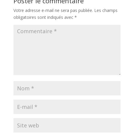
Poster le commentaire
Votre adresse e-mail ne sera pas publiée.
Les champs
obligatoires sont indiqués avec
*