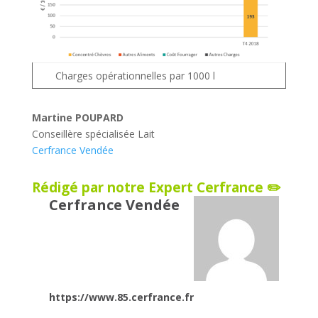
Charges opérationnelles par 1000 l
Martine POUPARD
Conseillère spécialisée Lait
Cerfrance Vendée
Rédigé par notre Expert Cerfrance ✏️
Cerfrance Vendée
https://www.85.cerfrance.fr