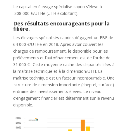
Le capital en élevage spécialisé caprin s’élève à
308 000 €/UTHe (UTH exploitant).
Des résultats encourageants pour la
filière.
Les élevages spécialisés caprins dégagent un EBE de
64 000 €/UTHe en 2018. Après avoir couvert les
charges de remboursement, le disponible pour les
prélèvements et l’autofinancement est de l’ordre de
31 000 €. Cette moyenne cache des disparités liées à
la maîtrise technique et à la dimension/UTH. La
maîtrise technique est un facteur incontournable. Une
structure de dimension importante (cheptel, surface)
entraîne des investissements élevés. Le niveau
d’engagement financier est déterminant sur le revenu
disponible.