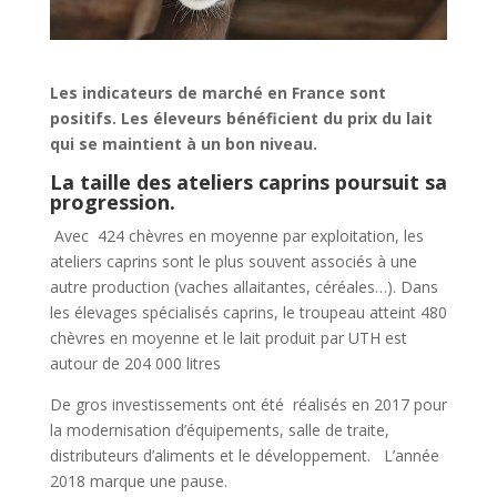
Les indicateurs de marché en France sont
positifs. Les éleveurs bénéficient du prix du lait
qui se maintient à un bon niveau.
La taille des ateliers caprins poursuit sa
progression.
Avec 424 chèvres en moyenne par exploitation, les
ateliers caprins sont le plus souvent associés à une
autre production (vaches allaitantes, céréales…). Dans
les élevages spécialisés caprins, le troupeau atteint 480
chèvres en moyenne et le lait produit par UTH est
autour de 204 000 litres
De gros investissements ont été réalisés en 2017 pour
la modernisation d’équipements, salle de traite,
distributeurs d’aliments et le développement. L’année
2018 marque une pause.