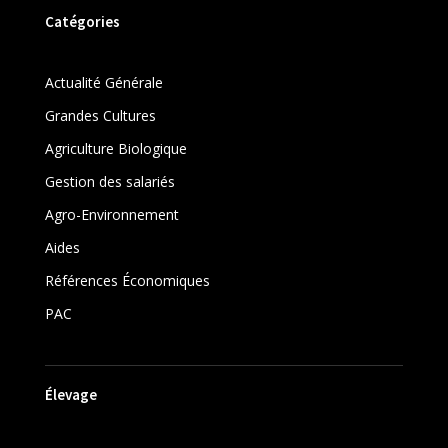
Catégories
Actualité Générale
Grandes Cultures
Agriculture Biologique
Gestion des salariés
Agro-Environnement
Aides
Références Économiques
PAC
Élevage