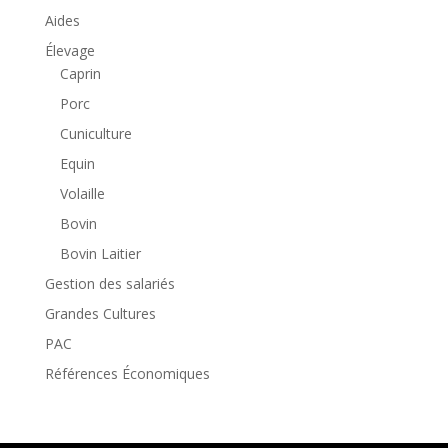
Aides
Élevage
Caprin
Porc
Cuniculture
Equin
Volaille
Bovin
Bovin Laitier
Gestion des salariés
Grandes Cultures
PAC
Références Économiques