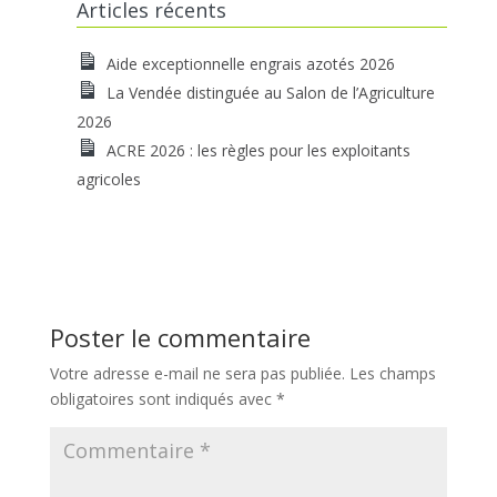
Articles récents
Aide exceptionnelle engrais azotés 2026
La Vendée distinguée au Salon de l’Agriculture
2026
ACRE 2026 : les règles pour les exploitants
agricoles
Poster le commentaire
Votre adresse e-mail ne sera pas publiée.
Les champs
obligatoires sont indiqués avec
*