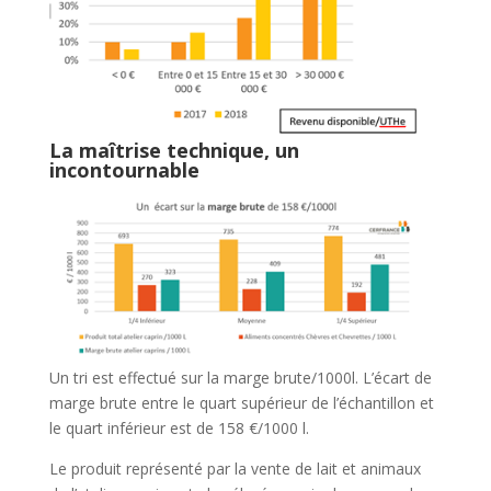
La maîtrise technique, un
incontournable
Un tri est effectué sur la marge brute/1000l. L’écart de
marge brute entre le quart supérieur de l’échantillon et
le quart inférieur est de 158 €/1000 l.
Le produit représenté par la vente de lait et animaux