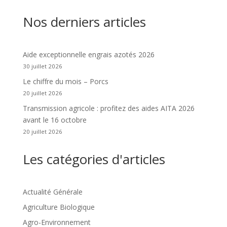
Nos derniers articles
Aide exceptionnelle engrais azotés 2026
30 juillet 2026
Le chiffre du mois – Porcs
20 juillet 2026
Transmission agricole : profitez des aides AITA 2026
avant le 16 octobre
20 juillet 2026
Les catégories d'articles
Actualité Générale
Agriculture Biologique
Agro-Environnement