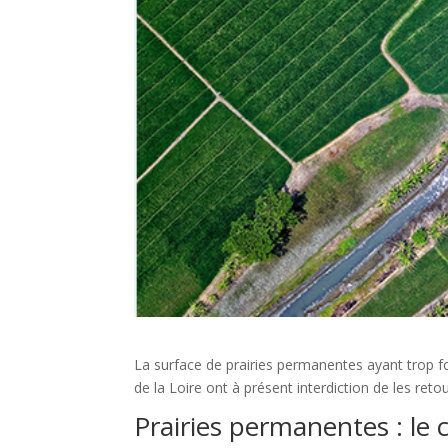
La surface de prairies permanentes ayant trop f
de la Loire ont à présent interdiction de les ret
Prairies permanentes : le