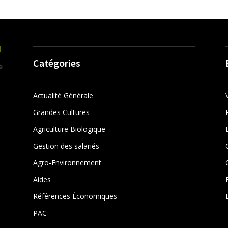
Catégories
Actualité Générale
Grandes Cultures
Agriculture Biologique
Gestion des salariés
r
Agro-Environnement
Aides
Références Économiques
PAC