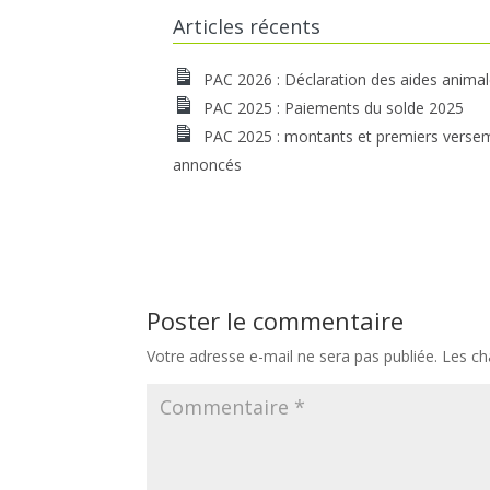
Articles récents
PAC 2026 : Déclaration des aides anima
PAC 2025 : Paiements du solde 2025
PAC 2025 : montants et premiers verse
annoncés
Poster le commentaire
Votre adresse e-mail ne sera pas publiée.
Les ch