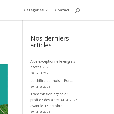
Catégories
Contact
n
Nos derniers
articles
Aide exceptionnelle engrais
azotés 2026
30 juillet 2026
Le chiffre du mois – Porcs
20 juillet 2026
Transmission agricole :
profitez des aides AITA 2026
avant le 16 octobre
20 juillet 2026