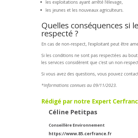
les exploitations ayant arrêté l’élevage,
les jeunes et les nouveaux agriculteurs.
Quelles conséquences si le
respecté ?
En cas de non-respect, l’exploitant peut être a
Si les conditions ne sont pas respectées au bout
les services considèrent que c’est un non-respect
Si vous avez des questions, vous pouvez contact
*Informations connues au 09/11/2023.
Rédigé par notre Expert Cerfranc
Céline Petitpas
Conseillère Environnement
https://www.85.cerfrance.fr